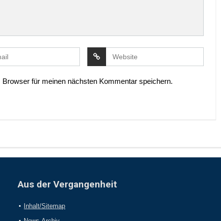
 Browser für meinen nächsten Kommentar speichern.
Aus der Vergangenheit
Inhalt/Sitemap
News-Archiv