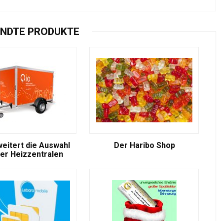
NDTE PRODUKTE
weitert die Auswahl
Der Haribo Shop
er Heizzentralen