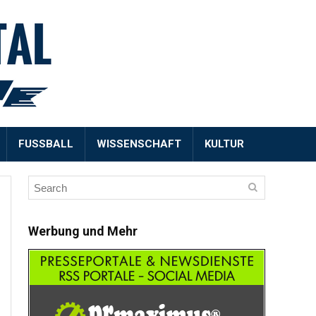
FUSSBALL
WISSENSCHAFT
KULTUR
Werbung und Mehr