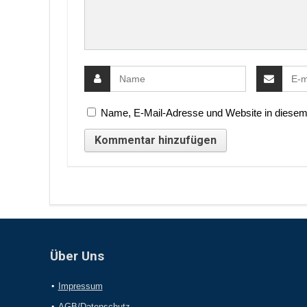
Name, E-Mail-Adresse und Website in diesem
Über Uns
Impressum
AGB/Datenschutz