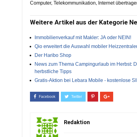
Computer, Telekommunikation, Internet übertrage
Weitere Artikel aus der Kategorie N
Immobilienverkauf mit Makler: JA oder NEIN!
Qio erweitert die Auswahl mobiler Heizzentrale
Der Haribo Shop
News zum Thema Campingurlaub im Herbst: Die 
herbstliche Tipps
Gratis-Aktion bei Lebara Mobile - kostenlose S
Redaktion