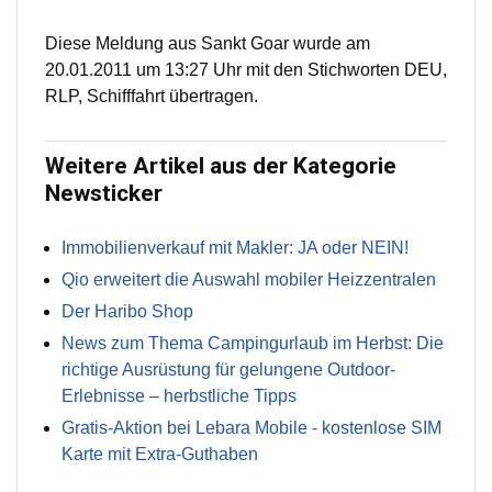
Diese Meldung aus Sankt Goar wurde am
20.01.2011 um 13:27 Uhr mit den Stichworten DEU,
RLP, Schifffahrt übertragen.
Weitere Artikel aus der Kategorie
Newsticker
Immobilienverkauf mit Makler: JA oder NEIN!
Qio erweitert die Auswahl mobiler Heizzentralen
Der Haribo Shop
News zum Thema Campingurlaub im Herbst: Die
richtige Ausrüstung für gelungene Outdoor-
Erlebnisse – herbstliche Tipps
Gratis-Aktion bei Lebara Mobile - kostenlose SIM
Karte mit Extra-Guthaben