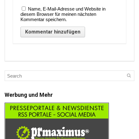
Name, E-Mail-Adresse und Website in
diesem Browser für meinen nächsten
Kommentar speichern.
Werbung und Mehr