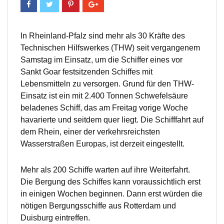
In Rheinland-Pfalz sind mehr als 30 Kräfte des
Technischen Hilfswerkes (THW) seit vergangenem
Samstag im Einsatz, um die Schiffer eines vor
Sankt Goar festsitzenden Schiffes mit
Lebensmitteln zu versorgen. Grund für den THW-
Einsatz ist ein mit 2.400 Tonnen Schwefelsäure
beladenes Schiff, das am Freitag vorige Woche
havarierte und seitdem quer liegt. Die Schifffahrt auf
dem Rhein, einer der verkehrsreichsten
Wasserstraßen Europas, ist derzeit eingestellt.
Mehr als 200 Schiffe warten auf ihre Weiterfahrt.
Die Bergung des Schiffes kann voraussichtlich erst
in einigen Wochen beginnen. Dann erst würden die
nötigen Bergungsschiffe aus Rotterdam und
Duisburg eintreffen.