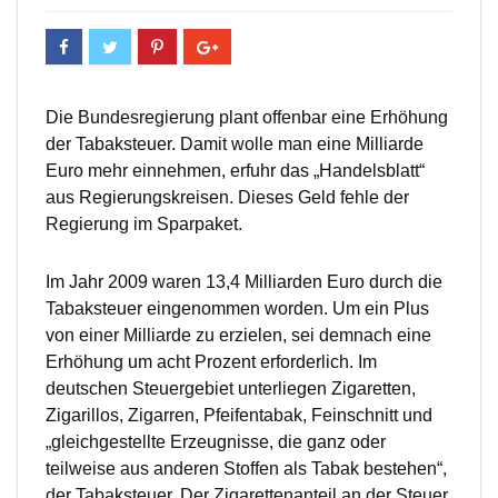
Die Bundesregierung plant offenbar eine Erhöhung
der Tabaksteuer. Damit wolle man eine Milliarde
Euro mehr einnehmen, erfuhr das „Handelsblatt“
aus Regierungskreisen. Dieses Geld fehle der
Regierung im Sparpaket.
Im Jahr 2009 waren 13,4 Milliarden Euro durch die
Tabaksteuer eingenommen worden. Um ein Plus
von einer Milliarde zu erzielen, sei demnach eine
Erhöhung um acht Prozent erforderlich. Im
deutschen Steuergebiet unterliegen Zigaretten,
Zigarillos, Zigarren, Pfeifentabak, Feinschnitt und
„gleichgestellte Erzeugnisse, die ganz oder
teilweise aus anderen Stoffen als Tabak bestehen“,
der Tabaksteuer. Der Zigarettenanteil an der Steuer