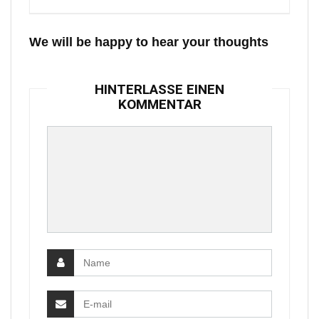
We will be happy to hear your thoughts
HINTERLASSE EINEN
KOMMENTAR