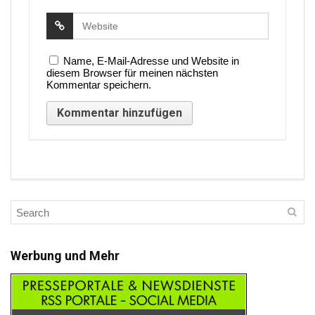
Name, E-Mail-Adresse und Website in
diesem Browser für meinen nächsten
Kommentar speichern.
Werbung und Mehr