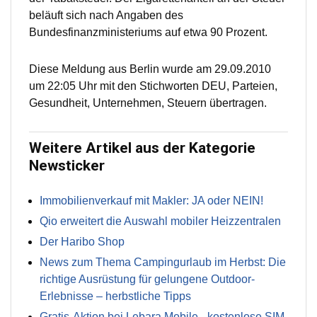
beläuft sich nach Angaben des
Bundesfinanzministeriums auf etwa 90 Prozent.
Diese Meldung aus Berlin wurde am 29.09.2010
um 22:05 Uhr mit den Stichworten DEU, Parteien,
Gesundheit, Unternehmen, Steuern übertragen.
Weitere Artikel aus der Kategorie
Newsticker
Immobilienverkauf mit Makler: JA oder NEIN!
Qio erweitert die Auswahl mobiler Heizzentralen
Der Haribo Shop
News zum Thema Campingurlaub im Herbst: Die
richtige Ausrüstung für gelungene Outdoor-
Erlebnisse – herbstliche Tipps
Gratis-Aktion bei Lebara Mobile - kostenlose SIM