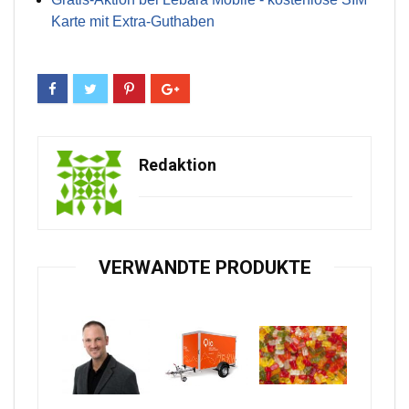
Karte mit Extra-Guthaben
Redaktion
VERWANDTE PRODUKTE