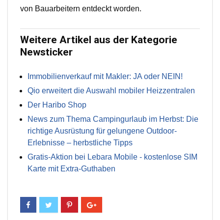
von Bauarbeitern entdeckt worden.
Weitere Artikel aus der Kategorie
Newsticker
Immobilienverkauf mit Makler: JA oder NEIN!
Qio erweitert die Auswahl mobiler Heizzentralen
Der Haribo Shop
News zum Thema Campingurlaub im Herbst: Die
richtige Ausrüstung für gelungene Outdoor-
Erlebnisse – herbstliche Tipps
Gratis-Aktion bei Lebara Mobile - kostenlose SIM
Karte mit Extra-Guthaben