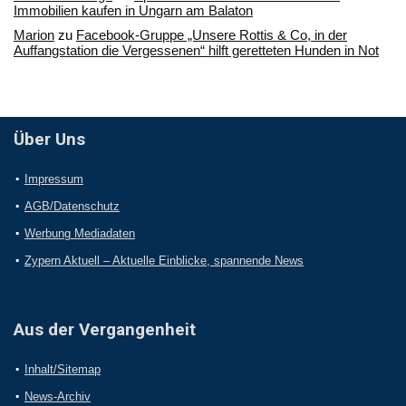
Immobilien kaufen in Ungarn am Balaton
Marion
zu
Facebook-Gruppe „Unsere Rottis & Co, in der
Auffangstation die Vergessenen“ hilft geretteten Hunden in Not
Über Uns
Impressum
AGB/Datenschutz
Werbung Mediadaten
Zypern Aktuell – Aktuelle Einblicke, spannende News
Aus der Vergangenheit
Inhalt/Sitemap
News-Archiv