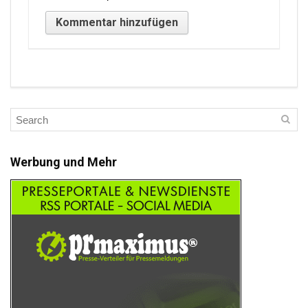
Werbung und Mehr