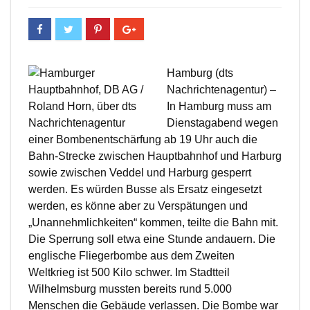
Hamburg (dts
Nachrichtenagentur) –
In Hamburg muss am
Dienstagabend wegen
einer Bombenentschärfung ab 19 Uhr auch die
Bahn-Strecke zwischen Hauptbahnhof und Harburg
sowie zwischen Veddel und Harburg gesperrt
werden. Es würden Busse als Ersatz eingesetzt
werden, es könne aber zu Verspätungen und
„Unannehmlichkeiten“ kommen, teilte die Bahn mit.
Die Sperrung soll etwa eine Stunde andauern. Die
englische Fliegerbombe aus dem Zweiten
Weltkrieg ist 500 Kilo schwer. Im Stadtteil
Wilhelmsburg mussten bereits rund 5.000
Menschen die Gebäude verlassen. Die Bombe war