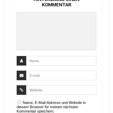
KOMMENTAR
Name, E-Mail-Adresse und Website in
diesem Browser für meinen nächsten
Kommentar speichern.