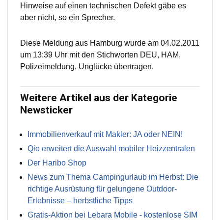
Hinweise auf einen technischen Defekt gäbe es
aber nicht, so ein Sprecher.
Diese Meldung aus Hamburg wurde am 04.02.2011
um 13:39 Uhr mit den Stichworten DEU, HAM,
Polizeimeldung, Unglücke übertragen.
Weitere Artikel aus der Kategorie
Newsticker
Immobilienverkauf mit Makler: JA oder NEIN!
Qio erweitert die Auswahl mobiler Heizzentralen
Der Haribo Shop
News zum Thema Campingurlaub im Herbst: Die
richtige Ausrüstung für gelungene Outdoor-
Erlebnisse – herbstliche Tipps
Gratis-Aktion bei Lebara Mobile - kostenlose SIM