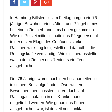
In Hamburg-Billstedt ist am Freitagmorgen ein 76-
jähriger Bewohner eines Alten- und Pflegeheimes
bei einem Zimmerbrand ums Leben gekommen.
Wie die Polizei mitteilte, hatte das Pflegepersonal
in der ersten Etage des Gebäudes starke
Rauchentwicklung festgestellt und daraufhin die
Rettungskräfte verständigt. Wie sich herausstellte,
war in dem Zimmer des Rentners ein Feuer
ausgebrochen.
Der 76-Jährige wurde nach den Löscharbeiten tot
in seinem Bett aufgefunden. Zwei weitere
Bewohnerinnen mussten mit Verdacht auf
Rauchgasinhalation in ein Krankenhaus
eingeliefert werden. Wie genau das Feuer
ausgebrochen war, ist derzeit noch unklar.