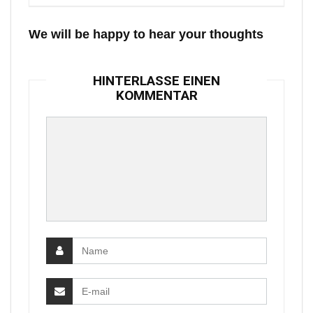
We will be happy to hear your thoughts
HINTERLASSE EINEN
KOMMENTAR