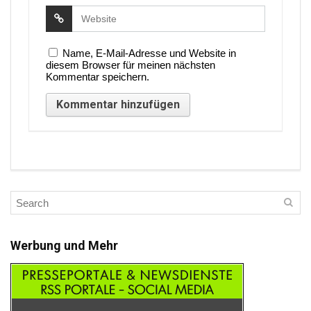
Name, E-Mail-Adresse und Website in
diesem Browser für meinen nächsten
Kommentar speichern.
Werbung und Mehr