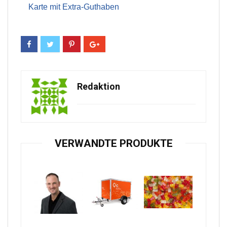
Karte mit Extra-Guthaben
Redaktion
VERWANDTE PRODUKTE