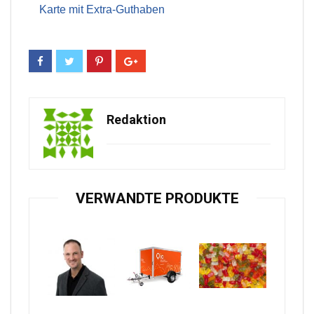
Karte mit Extra-Guthaben
Redaktion
VERWANDTE PRODUKTE