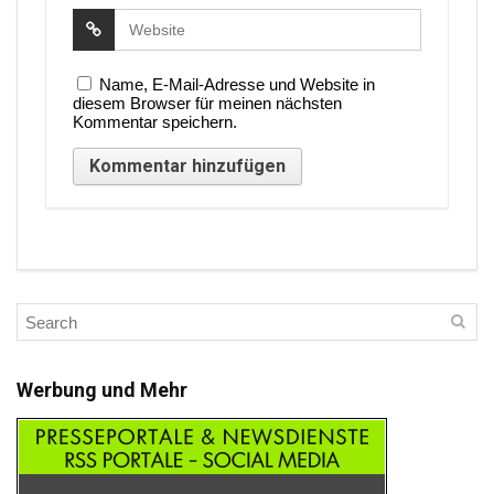
Name, E-Mail-Adresse und Website in
diesem Browser für meinen nächsten
Kommentar speichern.
Werbung und Mehr