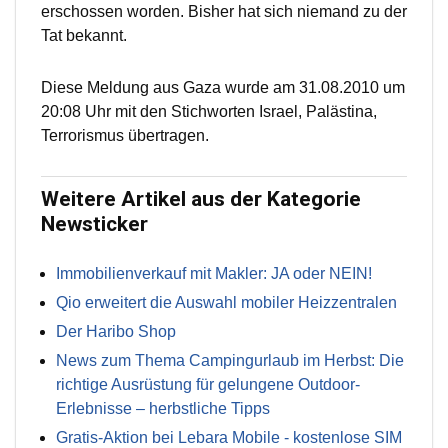
erschossen worden. Bisher hat sich niemand zu der
Tat bekannt.
Diese Meldung aus Gaza wurde am 31.08.2010 um
20:08 Uhr mit den Stichworten Israel, Palästina,
Terrorismus übertragen.
Weitere Artikel aus der Kategorie
Newsticker
Immobilienverkauf mit Makler: JA oder NEIN!
Qio erweitert die Auswahl mobiler Heizzentralen
Der Haribo Shop
News zum Thema Campingurlaub im Herbst: Die
richtige Ausrüstung für gelungene Outdoor-
Erlebnisse – herbstliche Tipps
Gratis-Aktion bei Lebara Mobile - kostenlose SIM