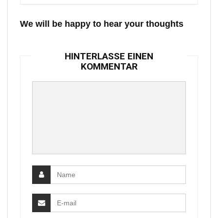
We will be happy to hear your thoughts
HINTERLASSE EINEN
KOMMENTAR