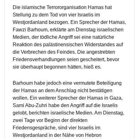
Die islamische Terrororganisation Hamas hat
Stellung zu dem Tod von vier Israelis im
Westjordanland bezogen. Ein Sprecher der Hamas,
Fawzi Barhoum, erklärte am Dienstag israelischen
Medien, der tödliche Angriff sei eine natürliche
Reaktion des palästinensischen Widerstandes auf
die Verbrechen des Feindes. Die angestrebten
Friedensverhandlungen seien gescheitert, bevor
sie überhaupt begonnen hätten, hieß es.
Barhoum habe jedoch eine vermutete Beteiligung
der Hamas an dem Anschlag nicht bestätigen
wollen. Ein weiterer Sprecher der Hamas in Gaza,
Sami Abu-Zuhri habe den Angriff auf die Israelis
gelobt, berichten israelische Medien. Am Dienstag,
zwei Tage vor Beginn der direkten
Friedensgespräche, sind vier Israelis im
Westjordanland in der Nähe von Hebron