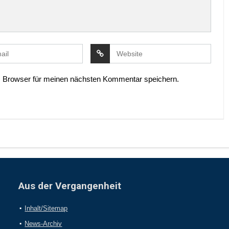
 Browser für meinen nächsten Kommentar speichern.
Aus der Vergangenheit
Inhalt/Sitemap
News-Archiv