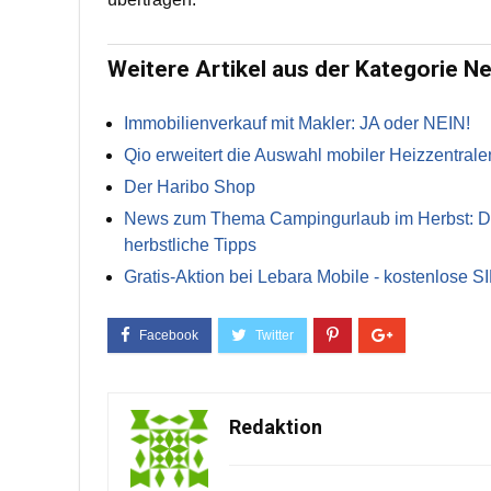
Weitere Artikel aus der Kategorie N
Immobilienverkauf mit Makler: JA oder NEIN!
Qio erweitert die Auswahl mobiler Heizzentrale
Der Haribo Shop
News zum Thema Campingurlaub im Herbst: Die 
herbstliche Tipps
Gratis-Aktion bei Lebara Mobile - kostenlose S
Redaktion