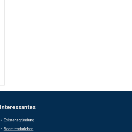
Interessantes
Existenzgründung
Beamtendarlehen