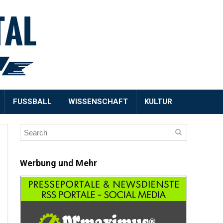
FUSSBALL
WISSENSCHAFT
KULTUR
Werbung und Mehr