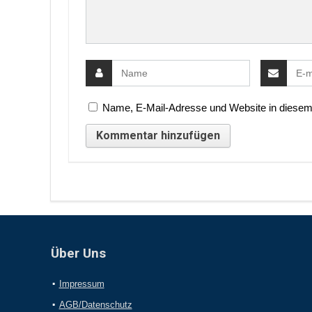
Name, E-Mail-Adresse und Website in diesem
Über Uns
Impressum
AGB/Datenschutz