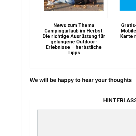
News zum Thema
Gratis
Campingurlaub im Herbst:
Mobile
Die richtige Ausrüstung für
Karte 
gelungene Outdoor-
Erlebnisse – herbstliche
Tipps
We will be happy to hear your thoughts
HINTERLAS