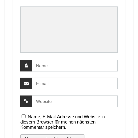
Name, E-Mail-Adresse und Website in
diesem Browser für meinen nächsten
Kommentar speichern.