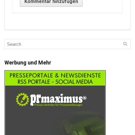
Werbung und Mehr