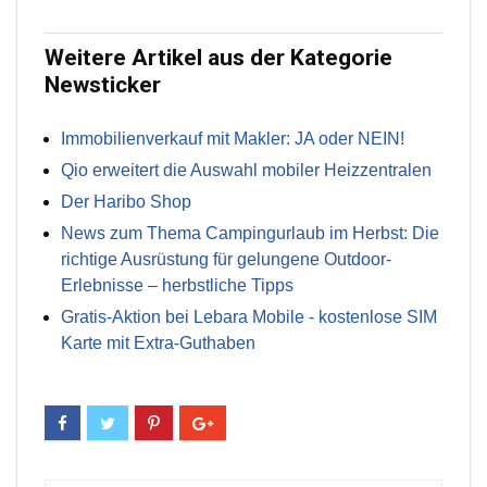
Weitere Artikel aus der Kategorie
Newsticker
Immobilienverkauf mit Makler: JA oder NEIN!
Qio erweitert die Auswahl mobiler Heizzentralen
Der Haribo Shop
News zum Thema Campingurlaub im Herbst: Die
richtige Ausrüstung für gelungene Outdoor-
Erlebnisse – herbstliche Tipps
Gratis-Aktion bei Lebara Mobile - kostenlose SIM
Karte mit Extra-Guthaben