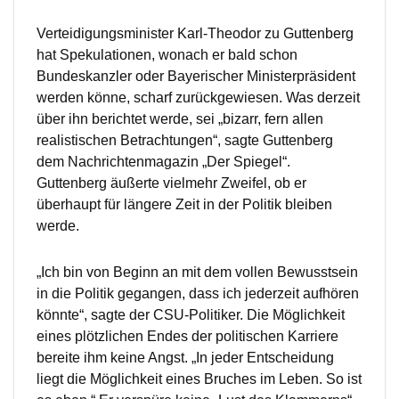
Verteidigungsminister Karl-Theodor zu Guttenberg
hat Spekulationen, wonach er bald schon
Bundeskanzler oder Bayerischer Ministerpräsident
werden könne, scharf zurückgewiesen. Was derzeit
über ihn berichtet werde, sei „bizarr, fern allen
realistischen Betrachtungen“, sagte Guttenberg
dem Nachrichtenmagazin „Der Spiegel“.
Guttenberg äußerte vielmehr Zweifel, ob er
überhaupt für längere Zeit in der Politik bleiben
werde.
„Ich bin von Beginn an mit dem vollen Bewusstsein
in die Politik gegangen, dass ich jederzeit aufhören
könnte“, sagte der CSU-Politiker. Die Möglichkeit
eines plötzlichen Endes der politischen Karriere
bereite ihm keine Angst. „In jeder Entscheidung
liegt die Möglichkeit eines Bruches im Leben. So ist