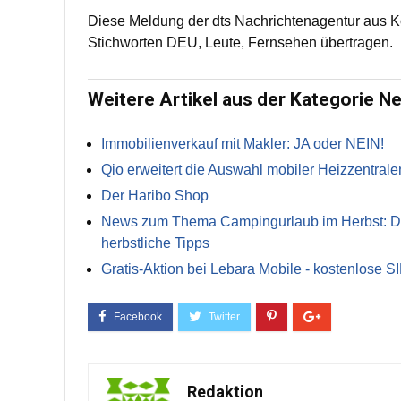
Diese Meldung der dts Nachrichtenagentur aus 
Stichworten DEU, Leute, Fernsehen übertragen.
Weitere Artikel aus der Kategorie N
Immobilienverkauf mit Makler: JA oder NEIN!
Qio erweitert die Auswahl mobiler Heizzentrale
Der Haribo Shop
News zum Thema Campingurlaub im Herbst: Die 
herbstliche Tipps
Gratis-Aktion bei Lebara Mobile - kostenlose S
Redaktion