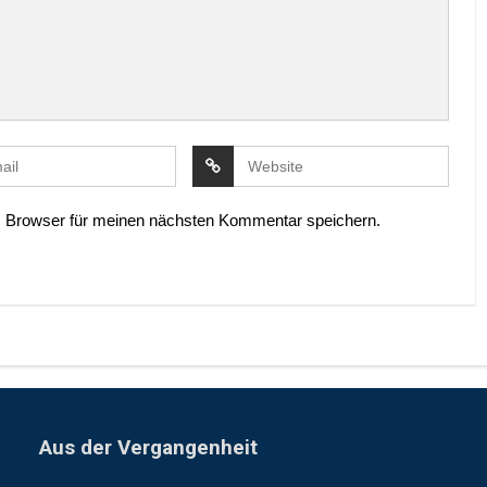
 Browser für meinen nächsten Kommentar speichern.
Aus der Vergangenheit