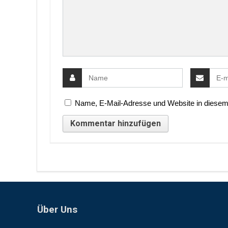
Name, E-Mail-Adresse und Website in diesem
Über Uns