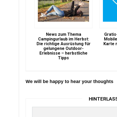
News zum Thema
Gratis
Campingurlaub im Herbst:
Mobile
Die richtige Ausrüstung für
Karte 
gelungene Outdoor-
Erlebnisse – herbstliche
Tipps
We will be happy to hear your thoughts
HINTERLAS