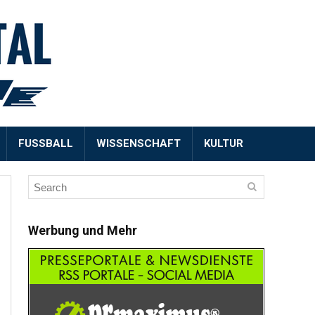
FUSSBALL
WISSENSCHAFT
KULTUR
Werbung und Mehr