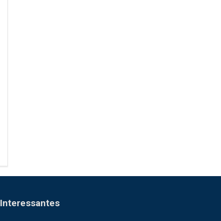
Interessantes