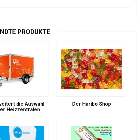
NDTE PRODUKTE
weitert die Auswahl
Der Haribo Shop
er Heizzentralen