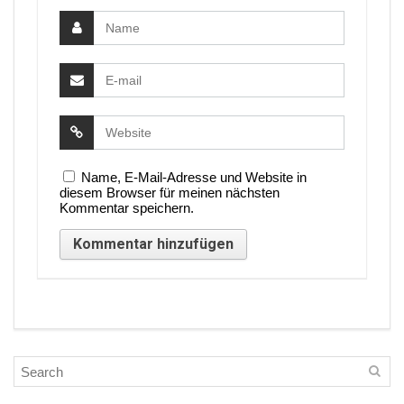
Name, E-Mail-Adresse und Website in
diesem Browser für meinen nächsten
Kommentar speichern.