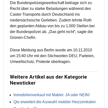
Die Bundespolizeigewerkschaft beklage sich zu
Recht über zu starke Belastungen während des
Castor-Transports durch Deutschland ins
niedersächsische Gorleben. Zudem lehnte Roth
den geplanten Abbau von bis zu 1.000 Stellen bei
der Bundespolizei ab. „Das geht nicht“, sagte die
Grünen-Chefin.
Diese Meldung aus Berlin wurde am 10.11.2010
um 15:40 Uhr mit den Stichworten DEU, Parteien,
Umweltschutz, Proteste übertragen.
Weitere Artikel aus der Kategorie
Newsticker
Immobilienverkauf mit Makler: JA oder NEIN!
Qio erweitert die Auswahl mobiler Heizzentralen