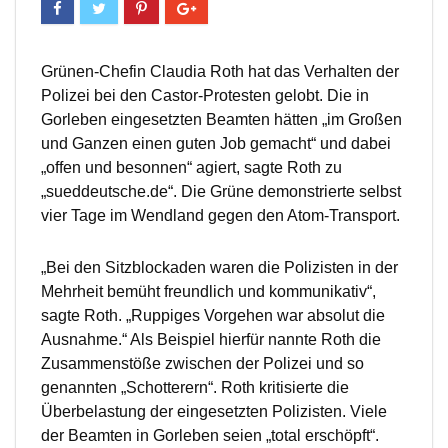
Grünen-Chefin Claudia Roth hat das Verhalten der
Polizei bei den Castor-Protesten gelobt. Die in
Gorleben eingesetzten Beamten hätten „im Großen
und Ganzen einen guten Job gemacht“ und dabei
„offen und besonnen“ agiert, sagte Roth zu
„sueddeutsche.de“. Die Grüne demonstrierte selbst
vier Tage im Wendland gegen den Atom-Transport.
„Bei den Sitzblockaden waren die Polizisten in der
Mehrheit bemüht freundlich und kommunikativ“,
sagte Roth. „Ruppiges Vorgehen war absolut die
Ausnahme.“ Als Beispiel hierfür nannte Roth die
Zusammenstöße zwischen der Polizei und so
genannten „Schotterern“. Roth kritisierte die
Überbelastung der eingesetzten Polizisten. Viele
der Beamten in Gorleben seien „total erschöpft“.