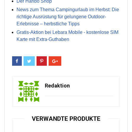
Der Haribo Shop
News zum Thema Campingurlaub im Herbst: Die
richtige Ausrüstung für gelungene Outdoor-
Erlebnisse – herbstliche Tipps
Gratis-Aktion bei Lebara Mobile - kostenlose SIM
Karte mit Extra-Guthaben
Redaktion
VERWANDTE PRODUKTE