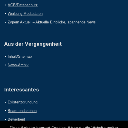
AGB/Datenschutz
Werbung Mediadaten
Zypern Aktuell – Aktuelle Einblicke, spannende News
Aus der Vergangenheit
Inhalt/Sitemap
News-Archiv
Interessantes
Existenzgründung
Beamtendarlehen
Bewerben!
Diese Website benutzt Cookies. Wenn du die Website weiter