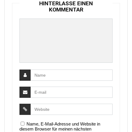
HINTERLASSE EINEN
KOMMENTAR
Name, E-Mail-Adresse und Website in
diesem Browser für meinen nächsten