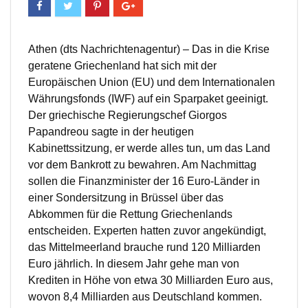
Athen (dts Nachrichtenagentur) – Das in die Krise
geratene Griechenland hat sich mit der
Europäischen Union (EU) und dem Internationalen
Währungsfonds (IWF) auf ein Sparpaket geeinigt.
Der griechische Regierungschef Giorgos
Papandreou sagte in der heutigen
Kabinettssitzung, er werde alles tun, um das Land
vor dem Bankrott zu bewahren. Am Nachmittag
sollen die Finanzminister der 16 Euro-Länder in
einer Sondersitzung in Brüssel über das
Abkommen für die Rettung Griechenlands
entscheiden. Experten hatten zuvor angekündigt,
das Mittelmeerland brauche rund 120 Milliarden
Euro jährlich. In diesem Jahr gehe man von
Krediten in Höhe von etwa 30 Milliarden Euro aus,
wovon 8,4 Milliarden aus Deutschland kommen.