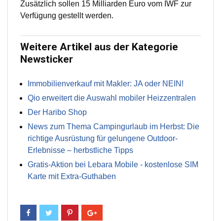
Zusätzlich sollen 15 Milliarden Euro vom IWF zur
Verfügung gestellt werden.
Weitere Artikel aus der Kategorie
Newsticker
Immobilienverkauf mit Makler: JA oder NEIN!
Qio erweitert die Auswahl mobiler Heizzentralen
Der Haribo Shop
News zum Thema Campingurlaub im Herbst: Die
richtige Ausrüstung für gelungene Outdoor-
Erlebnisse – herbstliche Tipps
Gratis-Aktion bei Lebara Mobile - kostenlose SIM
Karte mit Extra-Guthaben