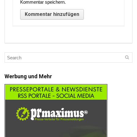
Kommentar speichern.
Werbung und Mehr