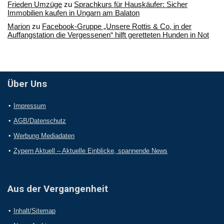
Frieden Umzüge
zu
Sprachkurs für Hauskäufer: Sicher
Immobilien kaufen in Ungarn am Balaton
Marion
zu
Facebook-Gruppe „Unsere Rottis & Co, in der
Auffangstation die Vergessenen“ hilft geretteten Hunden in Not
Über Uns
Impressum
AGB/Datenschutz
Werbung Mediadaten
Zypern Aktuell – Aktuelle Einblicke, spannende News
Aus der Vergangenheit
Inhalt/Sitemap