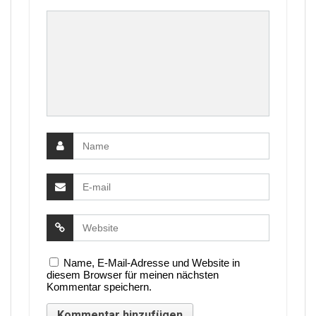
Name, E-Mail-Adresse und Website in
diesem Browser für meinen nächsten
Kommentar speichern.