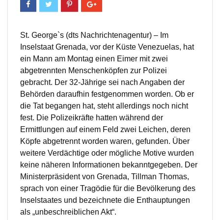
St. George`s (dts Nachrichtenagentur) – Im
Inselstaat Grenada, vor der Küste Venezuelas, hat
ein Mann am Montag einen Eimer mit zwei
abgetrennten Menschenköpfen zur Polizei
gebracht. Der 32-Jährige sei nach Angaben der
Behörden daraufhin festgenommen worden. Ob er
die Tat begangen hat, steht allerdings noch nicht
fest. Die Polizeikräfte hatten während der
Ermittlungen auf einem Feld zwei Leichen, deren
Köpfe abgetrennt worden waren, gefunden. Über
weitere Verdächtige oder mögliche Motive wurden
keine näheren Informationen bekanntgegeben. Der
Ministerpräsident von Grenada, Tillman Thomas,
sprach von einer Tragödie für die Bevölkerung des
Inselstaates und bezeichnete die Enthauptungen
als „unbeschreiblichen Akt“.