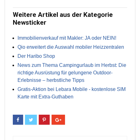
Weitere Artikel aus der Kategorie
Newsticker
Immobilienverkauf mit Makler: JA oder NEIN!
Qio erweitert die Auswahl mobiler Heizzentralen
Der Haribo Shop
News zum Thema Campingurlaub im Herbst: Die
richtige Ausrüstung für gelungene Outdoor-
Erlebnisse – herbstliche Tipps
Gratis-Aktion bei Lebara Mobile - kostenlose SIM
Karte mit Extra-Guthaben