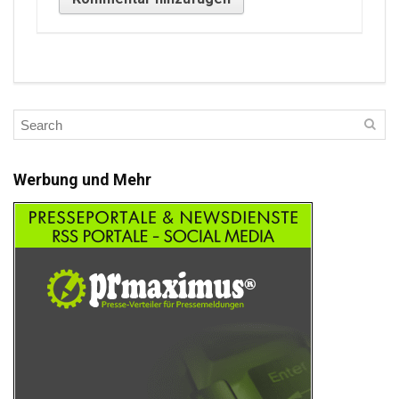
Werbung und Mehr