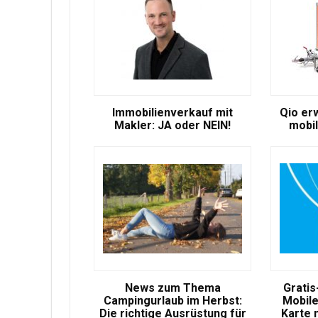
Immobilienverkauf mit
Qio er
Makler: JA oder NEIN!
mobil
News zum Thema
Gratis
Campingurlaub im Herbst:
Mobile
Die richtige Ausrüstung für
Karte 