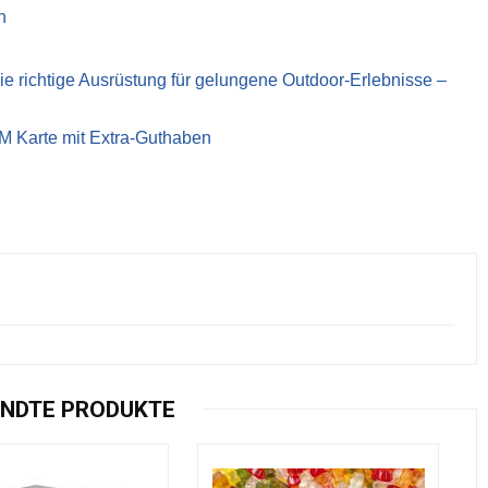
n
richtige Ausrüstung für gelungene Outdoor-Erlebnisse –
IM Karte mit Extra-Guthaben
NDTE PRODUKTE