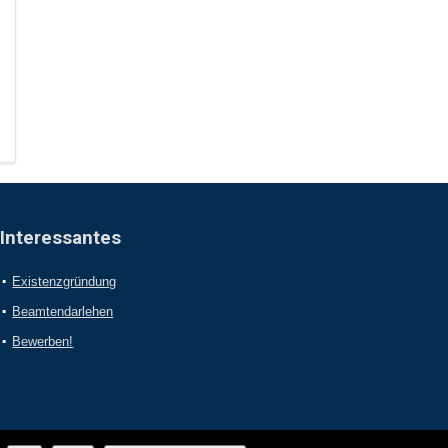
Interessantes
Existenzgründung
Beamtendarlehen
Bewerben!