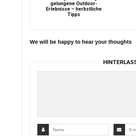
gelungene Outdoor-
Erlebnisse – herbstliche
Tipps
We will be happy to hear your thoughts
HINTERLAS