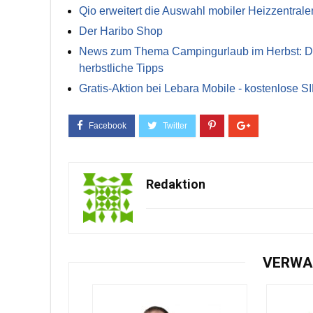
Qio erweitert die Auswahl mobiler Heizzentrale
Der Haribo Shop
News zum Thema Campingurlaub im Herbst: Die 
herbstliche Tipps
Gratis-Aktion bei Lebara Mobile - kostenlose S
Redaktion
VERWA