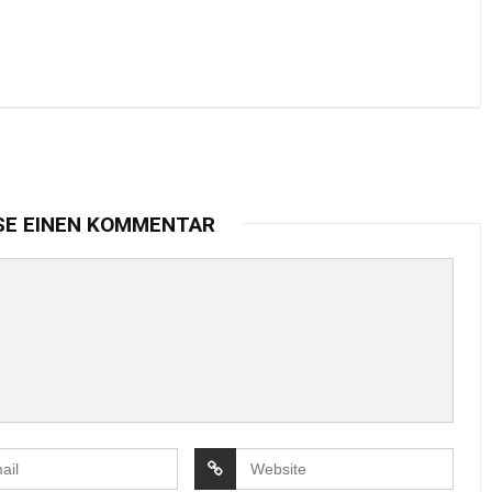
SE EINEN KOMMENTAR