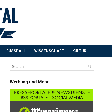
FUSSBALL
WISSENSCHAFT
KULTUR
Werbung und Mehr