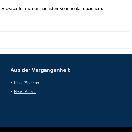
 Browser für meinen nächsten Kommentar speichern.
Aus der Vergangenheit
Inhalt/Sitemap
News-Archiv