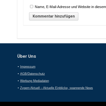
Name, E-Mail-Adresse und Website in diesem
Über Uns
Impressum
AGB/Datenschutz
Werbung Mediadaten
Zypern Aktuell – Aktuelle Einblicke, spannende News