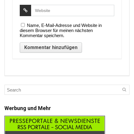
Name, E-Mail-Adresse und Website in
diesem Browser für meinen nächsten
Kommentar speichern.
Werbung und Mehr