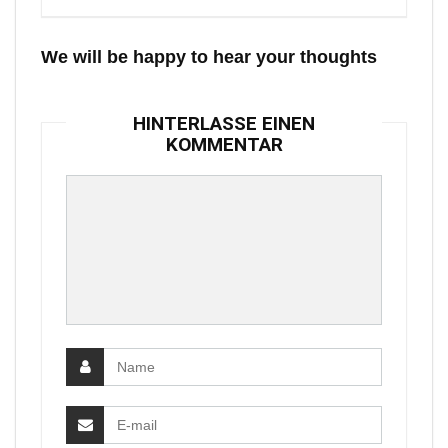
We will be happy to hear your thoughts
HINTERLASSE EINEN
KOMMENTAR