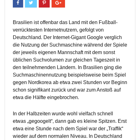
Brasilien ist offenbar das Land mit den Fußball-
verrücktesten Internetnutzern, gefolgt von
Deutschland. Der Internet-Gigant Google verglich
die Nutzung der Suchmaschine während der Spiele
der jeweils eigenen Mannschaft mit dem sonst
üblichen Suchvolumen zur gleichen Tageszeit in
den teilnehmenden Ländern. In Brasilien ging die
Suchmaschinennutzung beispielsweise beim Spiel
gegen Nordkorea ab etwa zwei Stunden vor Beginn
schon signifikant zurück und war zum Anstoß auf
etwa die Hälfte eingebrochen.
In der Halbzeiten wurde wohl vielfach schnell
etwas „gegoogelt“, dann gab es kleine Spitzen. Erst
etwa eine Stunde nach dem Spiel war der „Traffik“
wieder auf dem normalen Niveau. In Deutschland