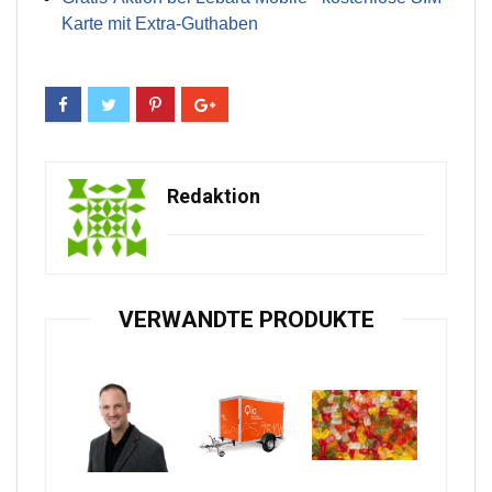
Karte mit Extra-Guthaben
Redaktion
VERWANDTE PRODUKTE