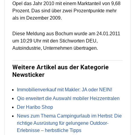
Opel das Jahr 2010 mit einem Marktanteil von 9,68
Prozent. Das sind über zwei Prozentpunkte mehr
als im Dezember 2009.
Diese Meldung aus Bochum wurde am 24.01.2011
um 10:29 Uhr mit den Stichworten DEU,
Autoindustrie, Unternehmen übertragen.
Weitere Artikel aus der Kategorie
Newsticker
Immobilienverkauf mit Makler: JA oder NEIN!
Qio erweitert die Auswahl mobiler Heizzentralen
Der Haribo Shop
News zum Thema Campingurlaub im Herbst: Die
richtige Ausrüstung für gelungene Outdoor-
Erlebnisse – herbstliche Tipps