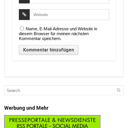
Name, E-Mail-Adresse und Website in
diesem Browser für meinen nächsten
Kommentar speichern.
Werbung und Mehr