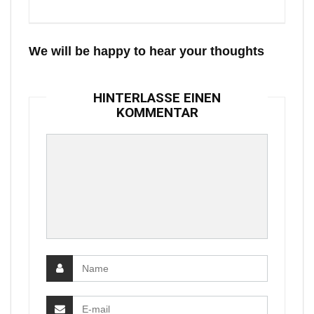
We will be happy to hear your thoughts
HINTERLASSE EINEN
KOMMENTAR