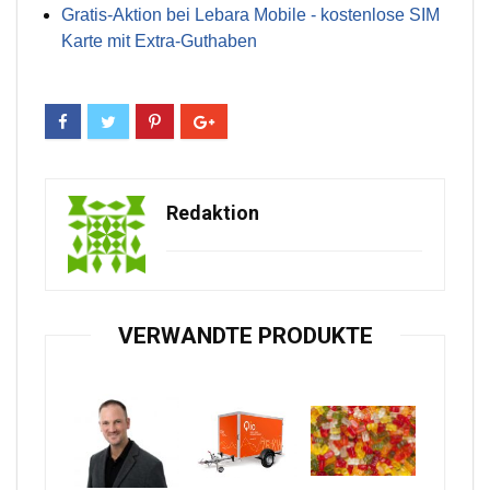
Gratis-Aktion bei Lebara Mobile - kostenlose SIM
Karte mit Extra-Guthaben
Redaktion
VERWANDTE PRODUKTE