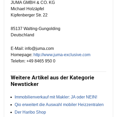
JUMA GMBH & CO. KG
Michael Holzäpfel
Kipfenberger Str. 22
85137 Walting-Gungolding
Deutschland
E-Mail: info@juma.com
Homepage:
http://www.juma-exclusive.com
Telefon: +49 8465 950 0
Weitere Artikel aus der Kategorie
Newsticker
Immobilienverkauf mit Makler: JA oder NEIN!
Qio erweitert die Auswahl mobiler Heizzentralen
Der Haribo Shop