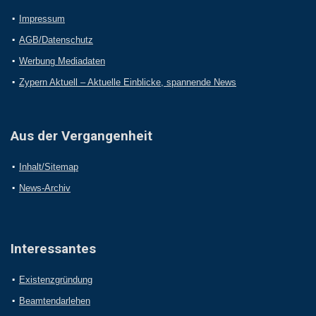
Impressum
AGB/Datenschutz
Werbung Mediadaten
Zypern Aktuell – Aktuelle Einblicke, spannende News
Aus der Vergangenheit
Inhalt/Sitemap
News-Archiv
Interessantes
Existenzgründung
Beamtendarlehen