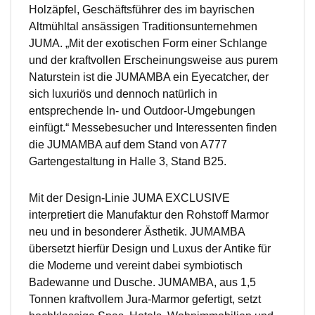
Holzäpfel, Geschäftsführer des im bayrischen
Altmühltal ansässigen Traditionsunternehmen
JUMA. „Mit der exotischen Form einer Schlange
und der kraftvollen Erscheinungsweise aus purem
Naturstein ist die JUMAMBA ein Eyecatcher, der
sich luxuriös und dennoch natürlich in
entsprechende In- und Outdoor-Umgebungen
einfügt.“ Messebesucher und Interessenten finden
die JUMAMBA auf dem Stand von A777
Gartengestaltung in Halle 3, Stand B25.
Mit der Design-Linie JUMA EXCLUSIVE
interpretiert die Manufaktur den Rohstoff Marmor
neu und in besonderer Ästhetik. JUMAMBA
übersetzt hierfür Design und Luxus der Antike für
die Moderne und vereint dabei symbiotisch
Badewanne und Dusche. JUMAMBA, aus 1,5
Tonnen kraftvollem Jura-Marmor gefertigt, setzt