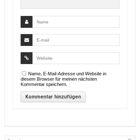
Name, E-Mail-Adresse und Website in
diesem Browser für meinen nächsten
Kommentar speichern.