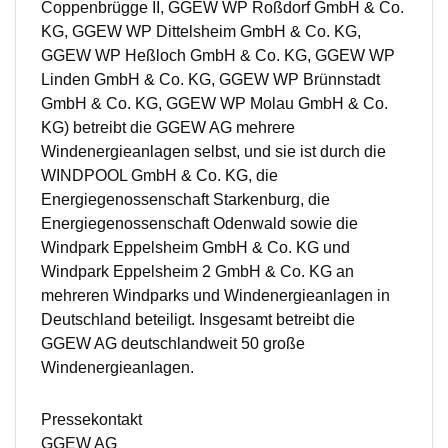
Coppenbrügge II, GGEW WP Roßdorf GmbH & Co.
KG, GGEW WP Dittelsheim GmbH & Co. KG,
GGEW WP Heßloch GmbH & Co. KG, GGEW WP
Linden GmbH & Co. KG, GGEW WP Brünnstadt
GmbH & Co. KG, GGEW WP Molau GmbH & Co.
KG) betreibt die GGEW AG mehrere
Windenergieanlagen selbst, und sie ist durch die
WINDPOOL GmbH & Co. KG, die
Energiegenossenschaft Starkenburg, die
Energiegenossenschaft Odenwald sowie die
Windpark Eppelsheim GmbH & Co. KG und
Windpark Eppelsheim 2 GmbH & Co. KG an
mehreren Windparks und Windenergieanlagen in
Deutschland beteiligt. Insgesamt betreibt die
GGEW AG deutschlandweit 50 große
Windenergieanlagen.
Pressekontakt
GGEW AG