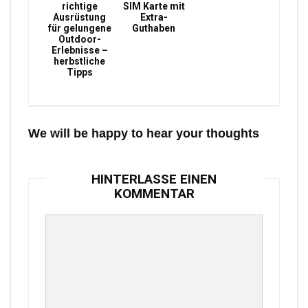
richtige
SIM Karte mit
Ausrüstung
Extra-
für gelungene
Guthaben
Outdoor-
Erlebnisse –
herbstliche
Tipps
We will be happy to hear your thoughts
HINTERLASSE EINEN
KOMMENTAR