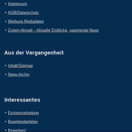
Impressum
AGB/Datenschutz
Werbung Mediadaten
Zypern Aktuell – Aktuelle Einblicke, spannende News
Aus der Vergangenheit
Inhalt/Sitemap
News-Archiv
Interessantes
Existenzgründung
Beamtendarlehen
Bewerben!