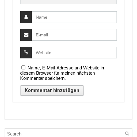
Name, E-Mail-Adresse und Website in
diesem Browser für meinen nächsten
Kommentar speichern.