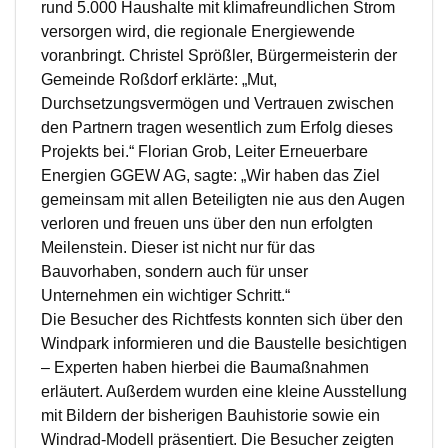
rund 5.000 Haushalte mit klimafreundlichen Strom
versorgen wird, die regionale Energiewende
voranbringt. Christel Sprößler, Bürgermeisterin der
Gemeinde Roßdorf erklärte: „Mut,
Durchsetzungsvermögen und Vertrauen zwischen
den Partnern tragen wesentlich zum Erfolg dieses
Projekts bei.“ Florian Grob, Leiter Erneuerbare
Energien GGEW AG, sagte: „Wir haben das Ziel
gemeinsam mit allen Beteiligten nie aus den Augen
verloren und freuen uns über den nun erfolgten
Meilenstein. Dieser ist nicht nur für das
Bauvorhaben, sondern auch für unser
Unternehmen ein wichtiger Schritt.“
Die Besucher des Richtfests konnten sich über den
Windpark informieren und die Baustelle besichtigen
– Experten haben hierbei die Baumaßnahmen
erläutert. Außerdem wurden eine kleine Ausstellung
mit Bildern der bisherigen Bauhistorie sowie ein
Windrad-Modell präsentiert. Die Besucher zeigten