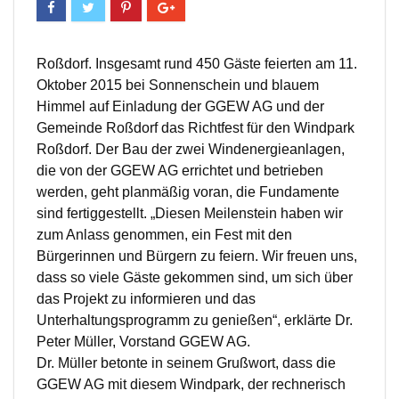
Roßdorf. Insgesamt rund 450 Gäste feierten am 11.
Oktober 2015 bei Sonnenschein und blauem
Himmel auf Einladung der GGEW AG und der
Gemeinde Roßdorf das Richtfest für den Windpark
Roßdorf. Der Bau der zwei Windenergieanlagen,
die von der GGEW AG errichtet und betrieben
werden, geht planmäßig voran, die Fundamente
sind fertiggestellt. „Diesen Meilenstein haben wir
zum Anlass genommen, ein Fest mit den
Bürgerinnen und Bürgern zu feiern. Wir freuen uns,
dass so viele Gäste gekommen sind, um sich über
das Projekt zu informieren und das
Unterhaltungsprogramm zu genießen“, erklärte Dr.
Peter Müller, Vorstand GGEW AG.
Dr. Müller betonte in seinem Grußwort, dass die
GGEW AG mit diesem Windpark, der rechnerisch