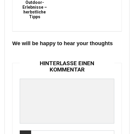
Outdoor-
Erlebnisse –
herbstliche
Tipps
We will be happy to hear your thoughts
HINTERLASSE EINEN
KOMMENTAR