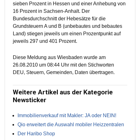
sieben Prozent in Hessen und einer Anhebung von
16 Prozent in Sachsen-Anhalt. Der
Bundesdurchschnitt der Hebesätze für die
Grundsteuern A und B (unbebautes und bebautes
Land) stiegen jeweils um einen Prozentpunkt auf
jeweils 297 und 401 Prozent.
Diese Meldung aus Wiesbaden wurde am
26.08.2010 um 08:44 Uhr mit den Stichworten
DEU, Steuern, Gemeinden, Daten übertragen.
Weitere Artikel aus der Kategorie
Newsticker
Immobilienverkauf mit Makler: JA oder NEIN!
Qio erweitert die Auswahl mobiler Heizzentralen
Der Haribo Shop