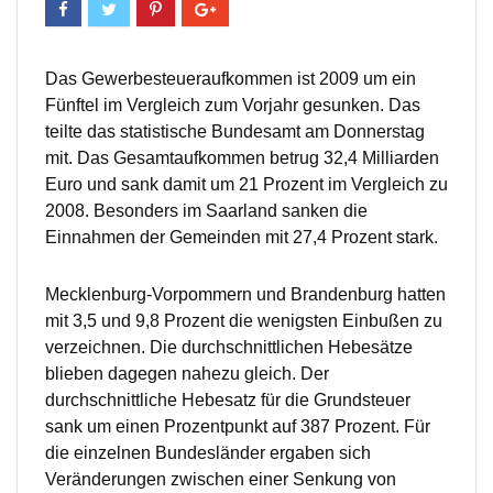
Das Gewerbesteueraufkommen ist 2009 um ein
Fünftel im Vergleich zum Vorjahr gesunken. Das
teilte das statistische Bundesamt am Donnerstag
mit. Das Gesamtaufkommen betrug 32,4 Milliarden
Euro und sank damit um 21 Prozent im Vergleich zu
2008. Besonders im Saarland sanken die
Einnahmen der Gemeinden mit 27,4 Prozent stark.
Mecklenburg-Vorpommern und Brandenburg hatten
mit 3,5 und 9,8 Prozent die wenigsten Einbußen zu
verzeichnen. Die durchschnittlichen Hebesätze
blieben dagegen nahezu gleich. Der
durchschnittliche Hebesatz für die Grundsteuer
sank um einen Prozentpunkt auf 387 Prozent. Für
die einzelnen Bundesländer ergaben sich
Veränderungen zwischen einer Senkung von