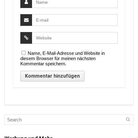
Name, E-Mail-Adresse und Website in
diesem Browser für meinen nächsten
Kommentar speichern.