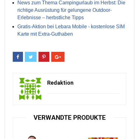
News zum Thema Campingurlaub im Herbst: Die
richtige Ausrüstung für gelungene Outdoor-
Erlebnisse – herbstliche Tipps
Gratis-Aktion bei Lebara Mobile - kostenlose SIM
Karte mit Extra-Guthaben
Redaktion
VERWANDTE PRODUKTE