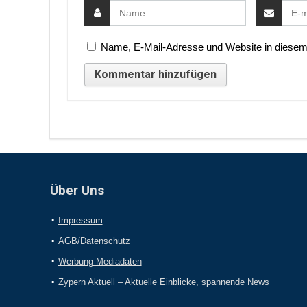
Name, E-Mail-Adresse und Website in diesem
Über Uns
Impressum
AGB/Datenschutz
Werbung Mediadaten
Zypern Aktuell – Aktuelle Einblicke, spannende News