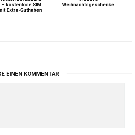
 – kostenlose SIM
Weihnachtsgeschenke
mit Extra-Guthaben
SE EINEN KOMMENTAR