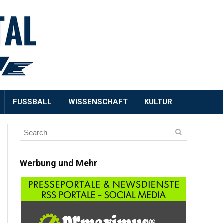
FUSSBALL
WISSENSCHAFT
KULTUR
Werbung und Mehr