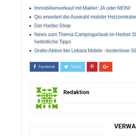
Immobilienverkauf mit Makler: JA oder NEIN!
Qio erweitert die Auswahl mobiler Heizzentrale
Der Haribo Shop
News zum Thema Campingurlaub im Herbst: Die 
herbstliche Tipps
Gratis-Aktion bei Lebara Mobile - kostenlose S
Redaktion
VERWA