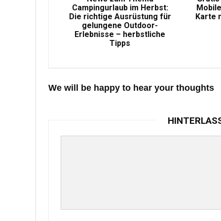
Campingurlaub im Herbst:
Mobile
Die richtige Ausrüstung für
Karte 
gelungene Outdoor-
Erlebnisse – herbstliche
Tipps
We will be happy to hear your thoughts
HINTERLAS