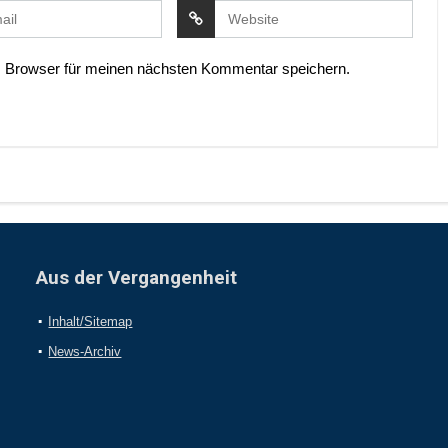
 Browser für meinen nächsten Kommentar speichern.
Aus der Vergangenheit
Inhalt/Sitemap
News-Archiv