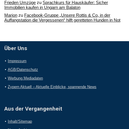
Frieden Umzüge
zu
Sprachkurs für Hauskäufer: Sicher
Immobilien kaufen in Ungarn am Balaton
Marion
zu
Facebook-Gruppe „Unsere Rottis & Co, in der
Auffangstation die Vergessenen“ hilft geretteten Hunden in Not
Über Uns
Impressum
AGB/Datenschutz
Werbung Mediadaten
Zypern Aktuell – Aktuelle Einblicke, spannende News
Aus der Vergangenheit
Inhalt/Sitemap