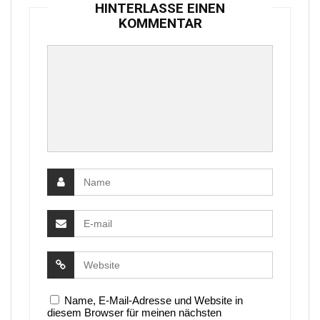
HINTERLASSE EINEN
KOMMENTAR
Name, E-Mail-Adresse und Website in
diesem Browser für meinen nächsten