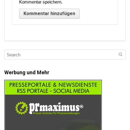
Kommentar speichern.
Werbung und Mehr