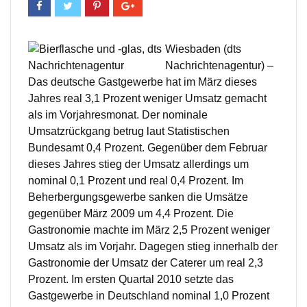
Wiesbaden (dts
Nachrichtenagentur) –
Das deutsche Gastgewerbe hat im März dieses
Jahres real 3,1 Prozent weniger Umsatz gemacht
als im Vorjahresmonat. Der nominale
Umsatzrückgang betrug laut Statistischen
Bundesamt 0,4 Prozent. Gegenüber dem Februar
dieses Jahres stieg der Umsatz allerdings um
nominal 0,1 Prozent und real 0,4 Prozent. Im
Beherbergungsgewerbe sanken die Umsätze
gegenüber März 2009 um 4,4 Prozent. Die
Gastronomie machte im März 2,5 Prozent weniger
Umsatz als im Vorjahr. Dagegen stieg innerhalb der
Gastronomie der Umsatz der Caterer um real 2,3
Prozent. Im ersten Quartal 2010 setzte das
Gastgewerbe in Deutschland nominal 1,0 Prozent