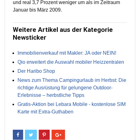
und real 3,7 Prozent weniger um als im Zeitraum
Januar bis März 2009.
Weitere Artikel aus der Kategorie
Newsticker
Immobilienverkauf mit Makler: JA oder NEIN!
Qio erweitert die Auswahl mobiler Heizzentralen
Der Haribo Shop
News zum Thema Campingurlaub im Herbst: Die
richtige Ausrüstung für gelungene Outdoor-
Erlebnisse – herbstliche Tipps
Gratis-Aktion bei Lebara Mobile - kostenlose SIM
Karte mit Extra-Guthaben