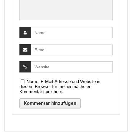
Name, E-Mail-Adresse und Website in
diesem Browser für meinen nächsten
Kommentar speichern.