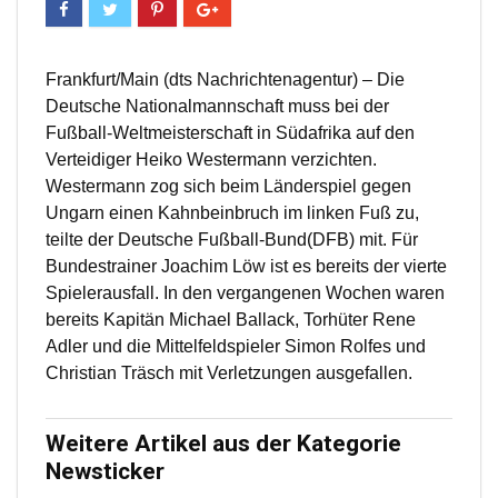
Frankfurt/Main (dts Nachrichtenagentur) – Die
Deutsche Nationalmannschaft muss bei der
Fußball-Weltmeisterschaft in Südafrika auf den
Verteidiger Heiko Westermann verzichten.
Westermann zog sich beim Länderspiel gegen
Ungarn einen Kahnbeinbruch im linken Fuß zu,
teilte der Deutsche Fußball-Bund(DFB) mit. Für
Bundestrainer Joachim Löw ist es bereits der vierte
Spielerausfall. In den vergangenen Wochen waren
bereits Kapitän Michael Ballack, Torhüter Rene
Adler und die Mittelfeldspieler Simon Rolfes und
Christian Träsch mit Verletzungen ausgefallen.
Weitere Artikel aus der Kategorie
Newsticker