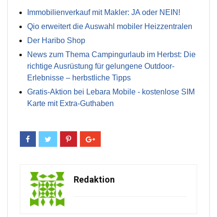
Immobilienverkauf mit Makler: JA oder NEIN!
Qio erweitert die Auswahl mobiler Heizzentralen
Der Haribo Shop
News zum Thema Campingurlaub im Herbst: Die
richtige Ausrüstung für gelungene Outdoor-
Erlebnisse – herbstliche Tipps
Gratis-Aktion bei Lebara Mobile - kostenlose SIM
Karte mit Extra-Guthaben
Redaktion