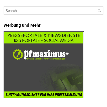
Werbung und Mehr