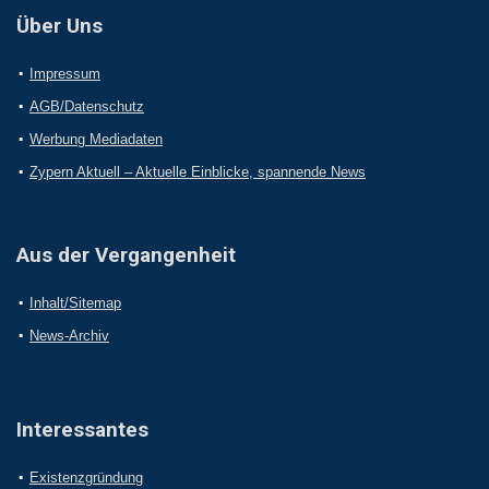
Über Uns
Impressum
AGB/Datenschutz
Werbung Mediadaten
Zypern Aktuell – Aktuelle Einblicke, spannende News
Aus der Vergangenheit
Inhalt/Sitemap
News-Archiv
Interessantes
Existenzgründung