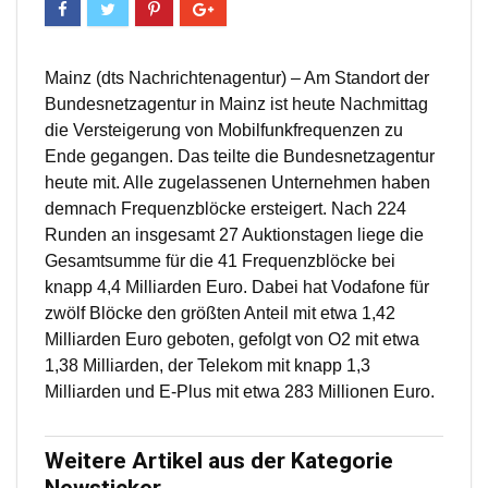
Mainz (dts Nachrichtenagentur) – Am Standort der
Bundesnetzagentur in Mainz ist heute Nachmittag
die Versteigerung von Mobilfunkfrequenzen zu
Ende gegangen. Das teilte die Bundesnetzagentur
heute mit. Alle zugelassenen Unternehmen haben
demnach Frequenzblöcke ersteigert. Nach 224
Runden an insgesamt 27 Auktionstagen liege die
Gesamtsumme für die 41 Frequenzblöcke bei
knapp 4,4 Milliarden Euro. Dabei hat Vodafone für
zwölf Blöcke den größten Anteil mit etwa 1,42
Milliarden Euro geboten, gefolgt von O2 mit etwa
1,38 Milliarden, der Telekom mit knapp 1,3
Milliarden und E-Plus mit etwa 283 Millionen Euro.
Weitere Artikel aus der Kategorie