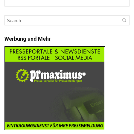
Werbung und Mehr