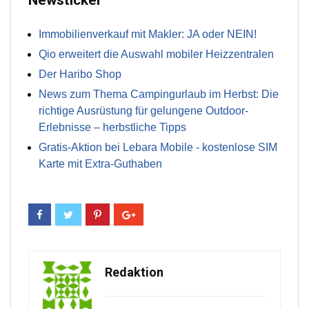
Newsticker
Immobilienverkauf mit Makler: JA oder NEIN!
Qio erweitert die Auswahl mobiler Heizzentralen
Der Haribo Shop
News zum Thema Campingurlaub im Herbst: Die
richtige Ausrüstung für gelungene Outdoor-
Erlebnisse – herbstliche Tipps
Gratis-Aktion bei Lebara Mobile - kostenlose SIM
Karte mit Extra-Guthaben
Redaktion