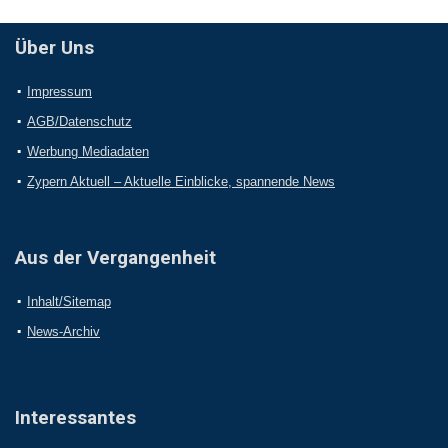
Über Uns
Impressum
AGB/Datenschutz
Werbung Mediadaten
Zypern Aktuell – Aktuelle Einblicke, spannende News
Aus der Vergangenheit
Inhalt/Sitemap
News-Archiv
Interessantes