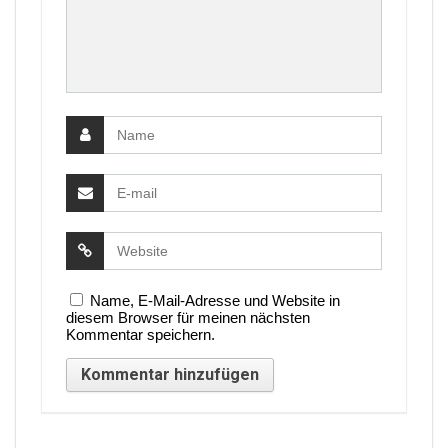
Name, E-Mail-Adresse und Website in
diesem Browser für meinen nächsten
Kommentar speichern.