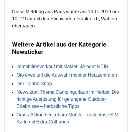
Diese Meldung aus Paris wurde am 14.11.2010 um
10:12 Uhr mit den Stichworten Frankreich, Wahlen
übertragen.
Weitere Artikel aus der Kategorie
Newsticker
Immobilienverkauf mit Makler: JA oder NEIN!
Qio erweitert die Auswahl mobiler Heizzentralen
Der Haribo Shop
News zum Thema Campingurlaub im Herbst: Die
richtige Ausrüstung für gelungene Outdoor-
Erlebnisse – herbstliche Tipps
Gratis-Aktion bei Lebara Mobile - kostenlose SIM
Karte mit Extra-Guthaben