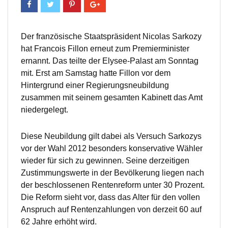
Der französische Staatspräsident Nicolas Sarkozy
hat Francois Fillon erneut zum Premierminister
ernannt. Das teilte der Elysee-Palast am Sonntag
mit. Erst am Samstag hatte Fillon vor dem
Hintergrund einer Regierungsneubildung
zusammen mit seinem gesamten Kabinett das Amt
niedergelegt.
Diese Neubildung gilt dabei als Versuch Sarkozys
vor der Wahl 2012 besonders konservative Wähler
wieder für sich zu gewinnen. Seine derzeitigen
Zustimmungswerte in der Bevölkerung liegen nach
der beschlossenen Rentenreform unter 30 Prozent.
Die Reform sieht vor, dass das Alter für den vollen
Anspruch auf Rentenzahlungen von derzeit 60 auf
62 Jahre erhöht wird.