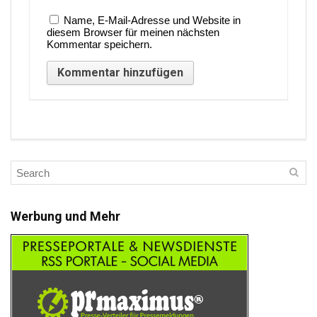
Name, E-Mail-Adresse und Website in
diesem Browser für meinen nächsten
Kommentar speichern.
Werbung und Mehr