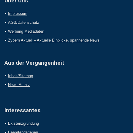
Über Uns
Impressum
AGB/Datenschutz
Werbung Mediadaten
Zypern Aktuell – Aktuelle Einblicke, spannende News
Aus der Vergangenheit
Inhalt/Sitemap
News-Archiv
Interessantes
Existenzgründung
Beamtendarlehen