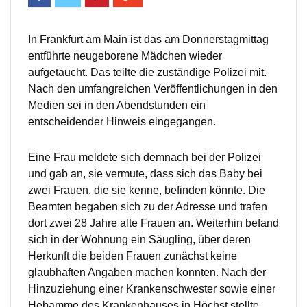
In Frankfurt am Main ist das am Donnerstagmittag
entführte neugeborene Mädchen wieder
aufgetaucht. Das teilte die zuständige Polizei mit.
Nach den umfangreichen Veröffentlichungen in den
Medien sei in den Abendstunden ein
entscheidender Hinweis eingegangen.
Eine Frau meldete sich demnach bei der Polizei
und gab an, sie vermute, dass sich das Baby bei
zwei Frauen, die sie kenne, befinden könnte. Die
Beamten begaben sich zu der Adresse und trafen
dort zwei 28 Jahre alte Frauen an. Weiterhin befand
sich in der Wohnung ein Säugling, über deren
Herkunft die beiden Frauen zunächst keine
glaubhaften Angaben machen konnten. Nach der
Hinzuziehung einer Krankenschwester sowie einer
Hebamme des Krankenhauses in Höchst stellte