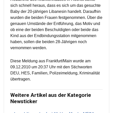
sich schnell heraus, dass es sich um das gesuchte
Baby der 20-jährigen Libanesin handelt. Daraufhin
wurden die beiden Frauen festgenommen. Über die
genauen Umstände der Entführung, das Motiv und
ob eine der beiden Beschuldigten oder beide das
Kind aus der Endbindungsstation mitgenommen
haben, sollen die beiden 28-Jährigen noch
vernommen werden.
Diese Meldung aus Frankfurt/Main wurde am
09.12.2010 um 20:37 Uhr mit den Stichworten
DEU, HES, Familien, Polizeimeldung, Kriminalität
übertragen.
Weitere Artikel aus der Kategorie
Newsticker