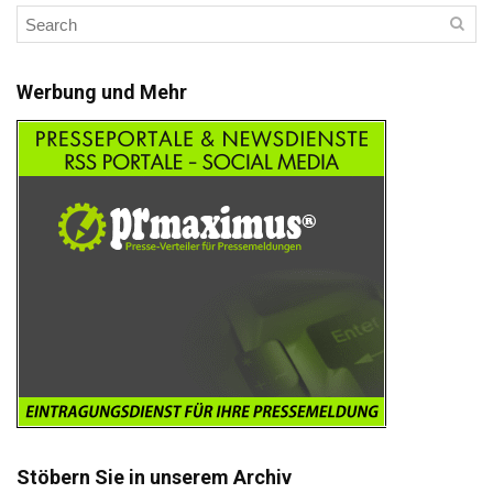
Werbung und Mehr
Stöbern Sie in unserem Archiv