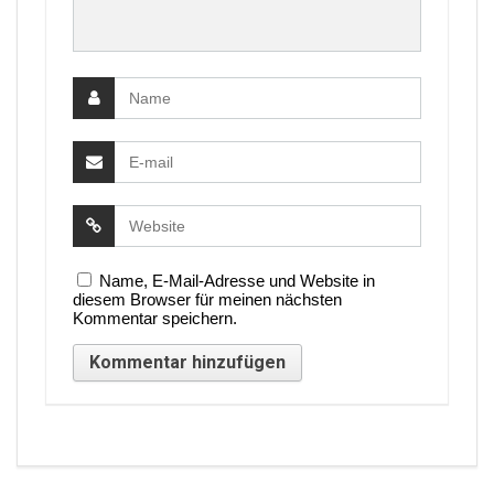
Name, E-Mail-Adresse und Website in
diesem Browser für meinen nächsten
Kommentar speichern.