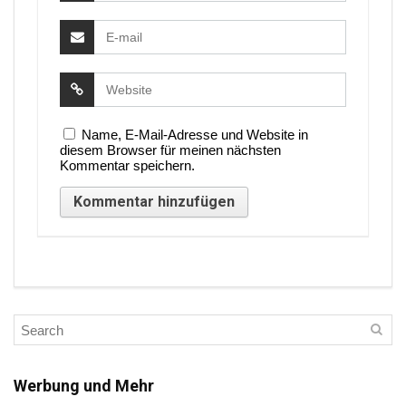
Name, E-Mail-Adresse und Website in
diesem Browser für meinen nächsten
Kommentar speichern.
Werbung und Mehr