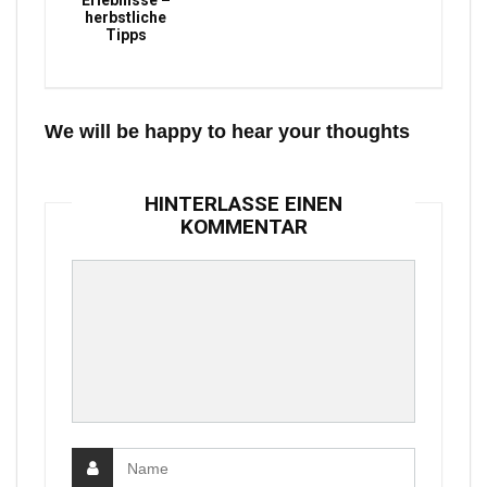
Erlebnisse –
herbstliche
Tipps
We will be happy to hear your thoughts
HINTERLASSE EINEN
KOMMENTAR