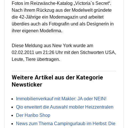
Fotos im Reizwäsche-Katalog „Victoria`s Secret“.
Nach ihrem Rückzug aus der Modelwelt gründete
die 42-Jährige ein Modemagazin und arbeitet
überdies auch als Fotografin und als Designerin in
ihrer eigenen Modefirma.
Diese Meldung aus New York wurde am
02.02.2011 um 21:26 Uhr mit den Stichworten USA,
Leute, Tiere übertragen.
Weitere Artikel aus der Kategorie
Newsticker
Immobilienverkauf mit Makler: JA oder NEIN!
Qio erweitert die Auswahl mobiler Heizzentralen
Der Haribo Shop
News zum Thema Campingurlaub im Herbst: Die