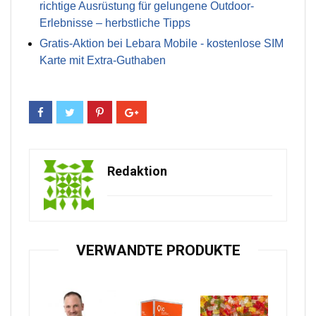
richtige Ausrüstung für gelungene Outdoor-
Erlebnisse – herbstliche Tipps
Gratis-Aktion bei Lebara Mobile - kostenlose SIM
Karte mit Extra-Guthaben
Redaktion
VERWANDTE PRODUKTE