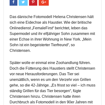
Das dänische Fotomodell Helena Christensen hält
sich eine Eidechse als Haustier. Wie der britische
Onlinedienst „FemaleFirst“ berichtet, leben das
Supermodel und ihr elfjähriger Sohn zusammen mit
einer Echse in ihrer Wohnung in New York. „Mein
Sohn ist ein begeisterter Tierfreund“, so
Christensen.
Später wolle er einmal eine Zoohandlung führen.
Doch die Fütterung des Haustiers stellt Christensen
vor neue Herausforderungen. Das Tier sei
unersättlich, wenn es um den Verzehr von Grillen
gehe, so die 42-Jährige. „Es frisst so viel – ich muss
ständig Grillen für das Tier besorgen“, fügte
Christensen hinzu. Christensen hatte ihren
Durchbruch als Fotomodell in den 90er Jahren mit