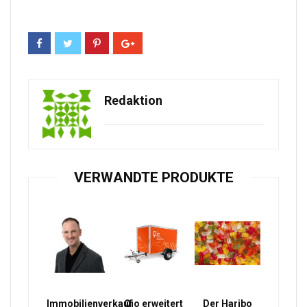
Redaktion
VERWANDTE PRODUKTE
Immobilienverkauf
Qio erweitert
Der Haribo