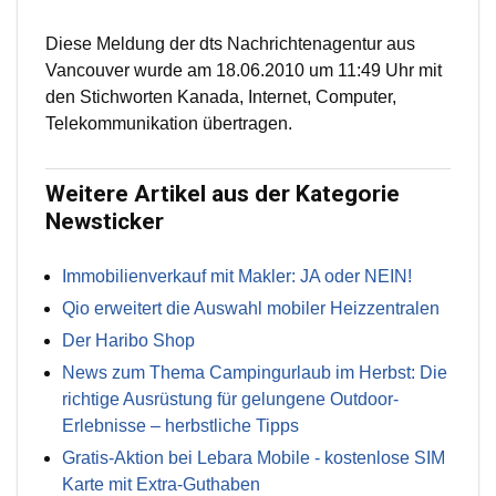
Diese Meldung der dts Nachrichtenagentur aus
Vancouver wurde am 18.06.2010 um 11:49 Uhr mit
den Stichworten Kanada, Internet, Computer,
Telekommunikation übertragen.
Weitere Artikel aus der Kategorie
Newsticker
Immobilienverkauf mit Makler: JA oder NEIN!
Qio erweitert die Auswahl mobiler Heizzentralen
Der Haribo Shop
News zum Thema Campingurlaub im Herbst: Die
richtige Ausrüstung für gelungene Outdoor-
Erlebnisse – herbstliche Tipps
Gratis-Aktion bei Lebara Mobile - kostenlose SIM
Karte mit Extra-Guthaben