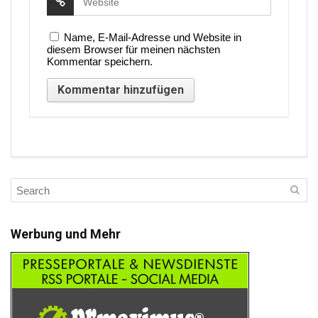
Name, E-Mail-Adresse und Website in
diesem Browser für meinen nächsten
Kommentar speichern.
Werbung und Mehr