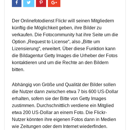
Der Onlinefotodienst Flickr will seinen Mitgliedern
künftig die Möglichkeit geben, ihre Bilder zu
verkaufen. Die Fotocommunity hat ihre Seite um die
Option „Request to License“, also „Bitte um
Lizensierung“, erweitert. Über diese Funktion kann
die Bildagentur Getty Images die Urheber der Fotos
kontaktieren und um die Rechte an den Bildern
bitten.
Abhängig von Größe und Qualität der Bilder sollen
die Nutzer dann zwischen etwa 7 bis 600 US-Dollar
erhalten, sofern sie der Bitte von Getty Images
zustimmen. Durchschnittlich verdiene ein Mitglied
etwa 200 US-Dollar an einem Foto. Die Flickr-
Nutzer könnten ihre eigenen Fotos dann in Medien
wie Zeitungen oder dem Internet wiederfinden.