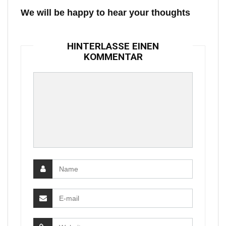
We will be happy to hear your thoughts
HINTERLASSE EINEN
KOMMENTAR