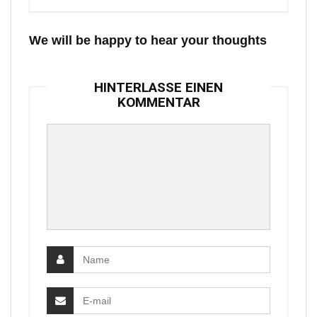
We will be happy to hear your thoughts
HINTERLASSE EINEN
KOMMENTAR