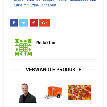
Karte mit Extra-Guthaben
Redaktion
VERWANDTE PRODUKTE