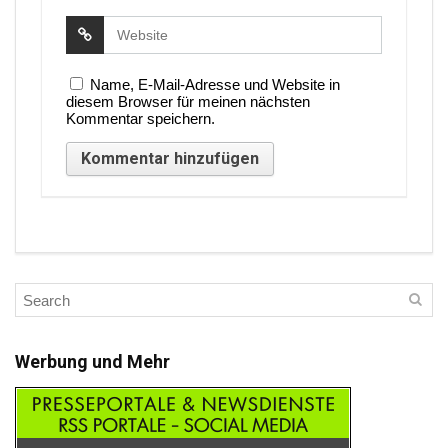
Name, E-Mail-Adresse und Website in
diesem Browser für meinen nächsten
Kommentar speichern.
Werbung und Mehr