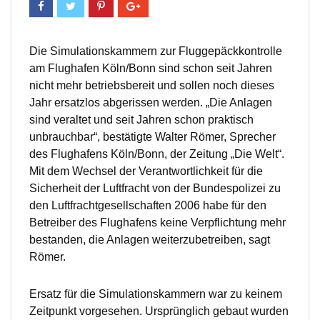
Die Simulationskammern zur Fluggepäckkontrolle
am Flughafen Köln/Bonn sind schon seit Jahren
nicht mehr betriebsbereit und sollen noch dieses
Jahr ersatzlos abgerissen werden. „Die Anlagen
sind veraltet und seit Jahren schon praktisch
unbrauchbar“, bestätigte Walter Römer, Sprecher
des Flughafens Köln/Bonn, der Zeitung „Die Welt“.
Mit dem Wechsel der Verantwortlichkeit für die
Sicherheit der Luftfracht von der Bundespolizei zu
den Luftfrachtgesellschaften 2006 habe für den
Betreiber des Flughafens keine Verpflichtung mehr
bestanden, die Anlagen weiterzubetreiben, sagt
Römer.
Ersatz für die Simulationskammern war zu keinem
Zeitpunkt vorgesehen. Ursprünglich gebaut wurden