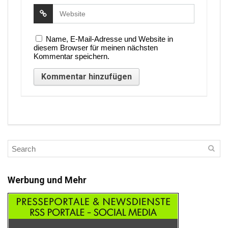
Name, E-Mail-Adresse und Website in
diesem Browser für meinen nächsten
Kommentar speichern.
Werbung und Mehr