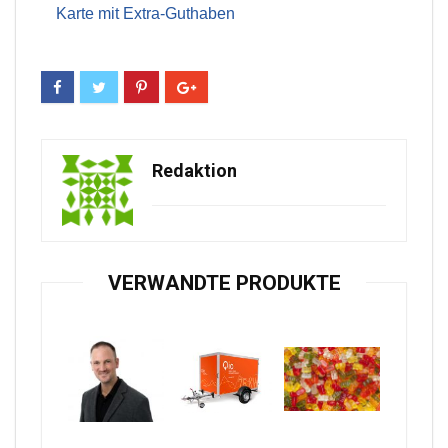
Karte mit Extra-Guthaben
Redaktion
VERWANDTE PRODUKTE