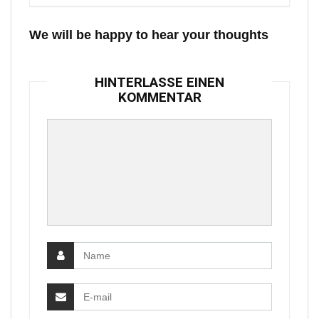
We will be happy to hear your thoughts
HINTERLASSE EINEN
KOMMENTAR