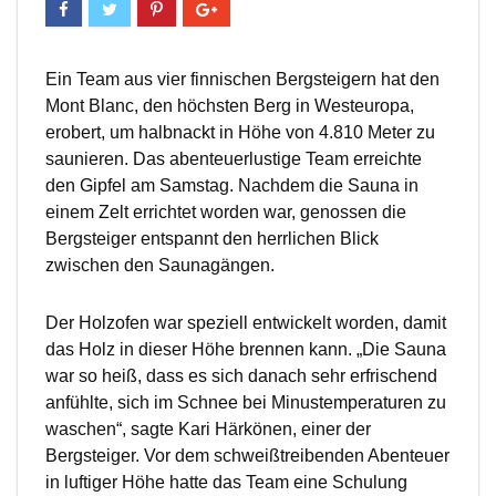
Ein Team aus vier finnischen Bergsteigern hat den
Mont Blanc, den höchsten Berg in Westeuropa,
erobert, um halbnackt in Höhe von 4.810 Meter zu
saunieren. Das abenteuerlustige Team erreichte
den Gipfel am Samstag. Nachdem die Sauna in
einem Zelt errichtet worden war, genossen die
Bergsteiger entspannt den herrlichen Blick
zwischen den Saunagängen.
Der Holzofen war speziell entwickelt worden, damit
das Holz in dieser Höhe brennen kann. „Die Sauna
war so heiß, dass es sich danach sehr erfrischend
anfühlte, sich im Schnee bei Minustemperaturen zu
waschen“, sagte Kari Härkönen, einer der
Bergsteiger. Vor dem schweißtreibenden Abenteuer
in luftiger Höhe hatte das Team eine Schulung