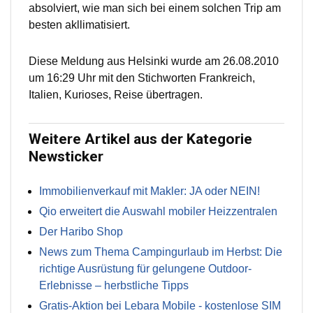
absolviert, wie man sich bei einem solchen Trip am
besten akllimatisiert.
Diese Meldung aus Helsinki wurde am 26.08.2010
um 16:29 Uhr mit den Stichworten Frankreich,
Italien, Kurioses, Reise übertragen.
Weitere Artikel aus der Kategorie
Newsticker
Immobilienverkauf mit Makler: JA oder NEIN!
Qio erweitert die Auswahl mobiler Heizzentralen
Der Haribo Shop
News zum Thema Campingurlaub im Herbst: Die
richtige Ausrüstung für gelungene Outdoor-
Erlebnisse – herbstliche Tipps
Gratis-Aktion bei Lebara Mobile - kostenlose SIM