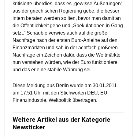
kritisierte überdies, dass es „gewisse Äußerungen“
aus der griechischen Regierung gebe, die besser
intern beraten werden sollten, bevor man damit an
die Öffentlichkeit gehe und „Spekulationen in Gang
setzt.“ Schäuble verwies auch auf die große
Nachfrage nach der ersten Euro-Anleihe auf den
Finanzmärkten und sah in der achtfach größeren
Nachfrage ein Zeichen dafür, dass die Weltmärkte
nun verstehen würden, wie der Euro funktioniere
und das er eine stabile Währung sei.
Diese Meldung aus Berlin wurde am 30.01.2011
um 17:51 Uhr mit den Stichworten DEU, EU,
Finanzindustrie, Weltpolitik übertragen.
Weitere Artikel aus der Kategorie
Newsticker