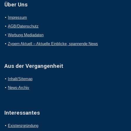
Über Uns
Impressum
AGB/Datenschutz
Werbung Mediadaten
Zypern Aktuell – Aktuelle Einblicke, spannende News
Aus der Vergangenheit
Inhalt/Sitemap
News-Archiv
Interessantes
Existenzgründung