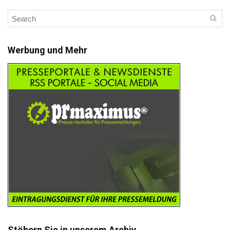
Werbung und Mehr
Stöbern Sie in unserem Archiv