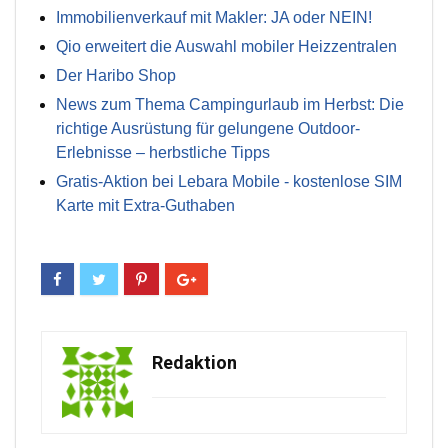
Immobilienverkauf mit Makler: JA oder NEIN!
Qio erweitert die Auswahl mobiler Heizzentralen
Der Haribo Shop
News zum Thema Campingurlaub im Herbst: Die
richtige Ausrüstung für gelungene Outdoor-
Erlebnisse – herbstliche Tipps
Gratis-Aktion bei Lebara Mobile - kostenlose SIM
Karte mit Extra-Guthaben
Redaktion