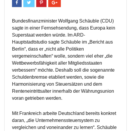
Bundesfinanzminister Wolfgang Schäuble (CDU)
sagte in einer Fernsehsendung, dass Europa kein
Superstaat werden würde. Im ARD-
Hauptstadtstudio sagte Schäuble im „Bericht aus
Berlin“, dass er „nicht alle Politiken
vergemeinschaften“ wolle, sondern viel eher „die
Wettbewerbsfähigkeit aller Mitgliedsstaaten
verbessern“ möchte. Deshalb soll die sogenannte
Schuldenbremse etabliert werden, sowie die
Harmonisierung von Steuersätzen und dem
Renteneintrittsalter innerhalb der Währungsunion
voran getrieben werden.
Mit Frankreich arbeite Deutschland bereits konkret
daran, „die Unternehmenssteuersystem zu
vergleichen und voneinander zu lernen“. Schäuble