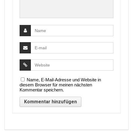
Name, E-Mail-Adresse und Website in
diesem Browser für meinen nächsten
Kommentar speichern.