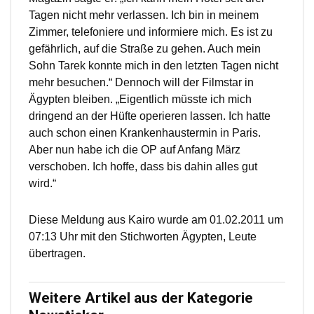
Tagen nicht mehr verlassen. Ich bin in meinem
Zimmer, telefoniere und informiere mich. Es ist zu
gefährlich, auf die Straße zu gehen. Auch mein
Sohn Tarek konnte mich in den letzten Tagen nicht
mehr besuchen.“ Dennoch will der Filmstar in
Ägypten bleiben. „Eigentlich müsste ich mich
dringend an der Hüfte operieren lassen. Ich hatte
auch schon einen Krankenhaustermin in Paris.
Aber nun habe ich die OP auf Anfang März
verschoben. Ich hoffe, dass bis dahin alles gut
wird.“
Diese Meldung aus Kairo wurde am 01.02.2011 um
07:13 Uhr mit den Stichworten Ägypten, Leute
übertragen.
Weitere Artikel aus der Kategorie