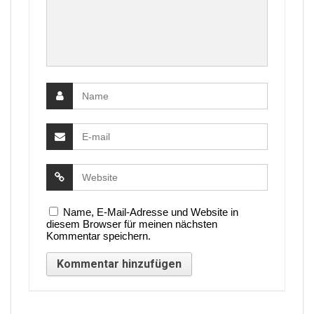
Name, E-Mail-Adresse und Website in
diesem Browser für meinen nächsten
Kommentar speichern.