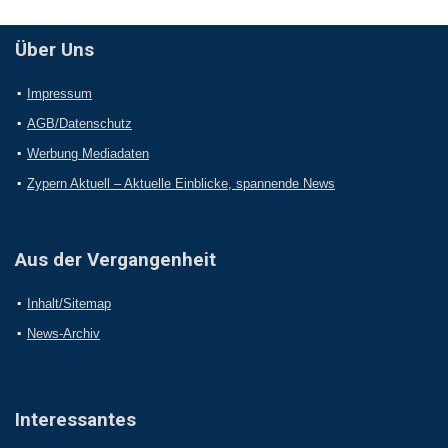
Über Uns
Impressum
AGB/Datenschutz
Werbung Mediadaten
Zypern Aktuell – Aktuelle Einblicke, spannende News
Aus der Vergangenheit
Inhalt/Sitemap
News-Archiv
Interessantes