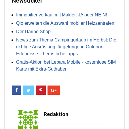
Newsticker
Immobilienverkauf mit Makler: JA oder NEIN!
Qio erweitert die Auswahl mobiler Heizzentralen
Der Haribo Shop
News zum Thema Campingurlaub im Herbst: Die
richtige Ausrüstung für gelungene Outdoor-
Erlebnisse – herbstliche Tipps
Gratis-Aktion bei Lebara Mobile - kostenlose SIM
Karte mit Extra-Guthaben
Redaktion