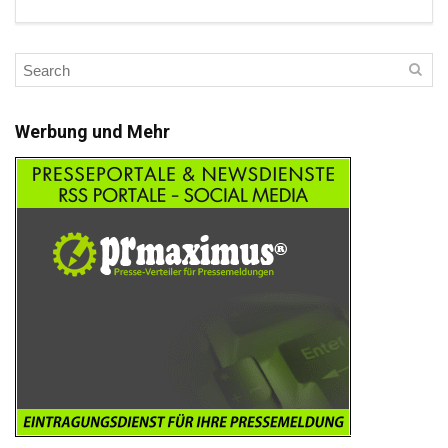
Werbung und Mehr