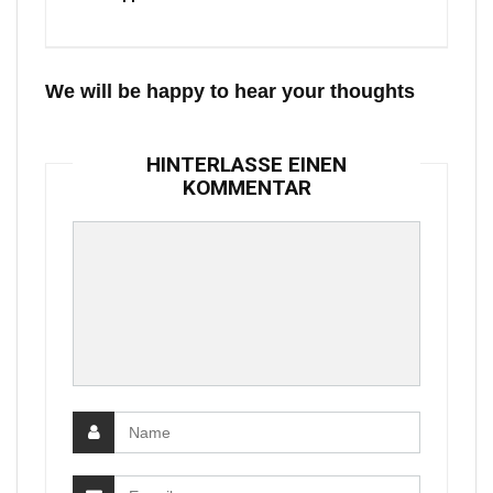
We will be happy to hear your thoughts
HINTERLASSE EINEN
KOMMENTAR