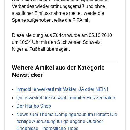
Verbandes wieder ordnungsgemäß und ohne
staatlicher Einflussnahme arbeitet, werde die
Sperre aufgehoben, teilte die FIFA mit.
Diese Meldung aus Zürich wurde am 05.10.2010
um 10:04 Uhr mit den Stichworten Schweiz,
Nigeria, Fußball übertragen.
Weitere Artikel aus der Kategorie
Newsticker
Immobilienverkauf mit Makler: JA oder NEIN!
Qio erweitert die Auswahl mobiler Heizzentralen
Der Haribo Shop
News zum Thema Campingurlaub im Herbst: Die
richtige Ausrüstung für gelungene Outdoor-
Erlebnisse – herbstliche Tipps