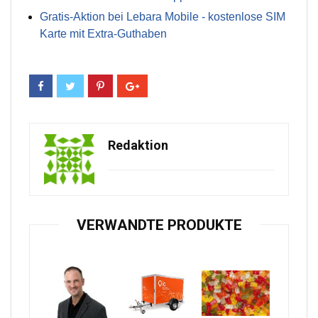
Gratis-Aktion bei Lebara Mobile - kostenlose SIM
Karte mit Extra-Guthaben
Redaktion
VERWANDTE PRODUKTE