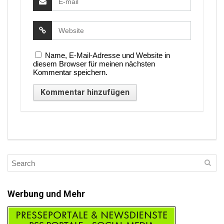
Name, E-Mail-Adresse und Website in
diesem Browser für meinen nächsten
Kommentar speichern.
Werbung und Mehr