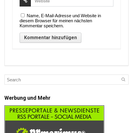
Name, E-Mail-Adresse und Website in
diesem Browser für meinen nächsten
Kommentar speichern.
Werbung und Mehr