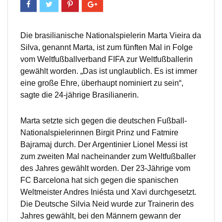
Die brasilianische Nationalspielerin Marta Vieira da
Silva, genannt Marta, ist zum fünften Mal in Folge
vom Weltfußballverband FIFA zur Weltfußballerin
gewählt worden. „Das ist unglaublich. Es ist immer
eine große Ehre, überhaupt nominiert zu sein“,
sagte die 24-jährige Brasilianerin.
Marta setzte sich gegen die deutschen Fußball-
Nationalspielerinnen Birgit Prinz und Fatmire
Bajramaj durch. Der Argentinier Lionel Messi ist
zum zweiten Mal nacheinander zum Weltfußballer
des Jahres gewählt worden. Der 23-Jährige vom
FC Barcelona hat sich gegen die spanischen
Weltmeister Andres Iniésta und Xavi durchgesetzt.
Die Deutsche Silvia Neid wurde zur Trainerin des
Jahres gewählt, bei den Männern gewann der