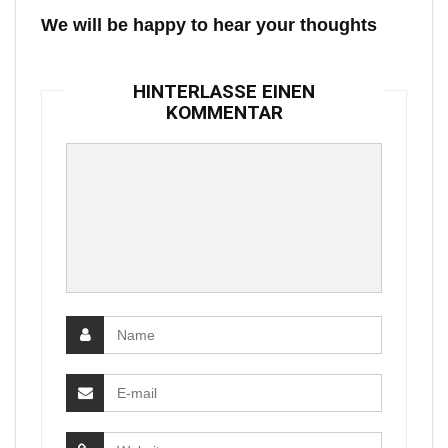
We will be happy to hear your thoughts
HINTERLASSE EINEN
KOMMENTAR