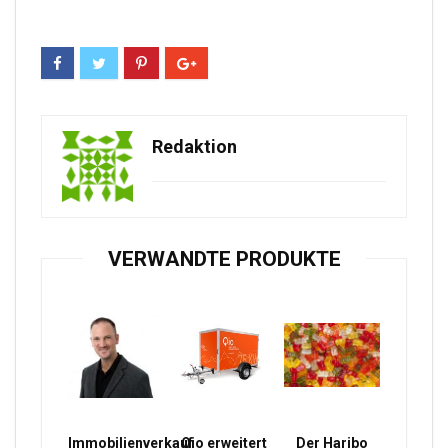
Redaktion
VERWANDTE PRODUKTE
Immobilienverkauf
Qio erweitert
Der Haribo