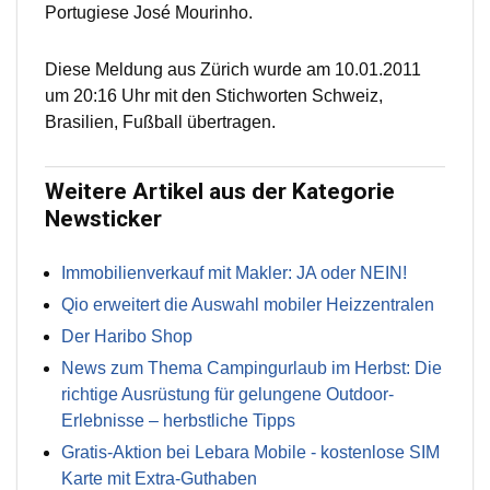
Portugiese José Mourinho.
Diese Meldung aus Zürich wurde am 10.01.2011
um 20:16 Uhr mit den Stichworten Schweiz,
Brasilien, Fußball übertragen.
Weitere Artikel aus der Kategorie
Newsticker
Immobilienverkauf mit Makler: JA oder NEIN!
Qio erweitert die Auswahl mobiler Heizzentralen
Der Haribo Shop
News zum Thema Campingurlaub im Herbst: Die
richtige Ausrüstung für gelungene Outdoor-
Erlebnisse – herbstliche Tipps
Gratis-Aktion bei Lebara Mobile - kostenlose SIM
Karte mit Extra-Guthaben