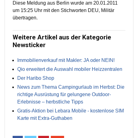
Diese Meldung aus Berlin wurde am 20.01.2011
um 15:25 Uhr mit den Stichworten DEU, Militär
übertragen.
Weitere Artikel aus der Kategorie
Newsticker
Immobilienverkauf mit Makler: JA oder NEIN!
Qio erweitert die Auswahl mobiler Heizzentralen
Der Haribo Shop
News zum Thema Campingurlaub im Herbst: Die
richtige Ausrüstung für gelungene Outdoor-
Erlebnisse – herbstliche Tipps
Gratis-Aktion bei Lebara Mobile - kostenlose SIM
Karte mit Extra-Guthaben