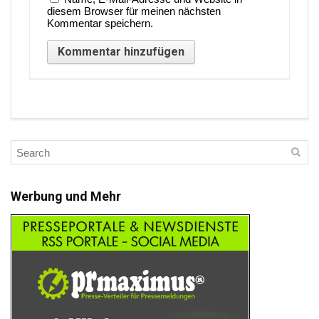
diesem Browser für meinen nächsten
Kommentar speichern.
Werbung und Mehr