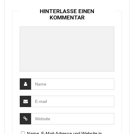
HINTERLASSE EINEN
KOMMENTAR
Name, E-Mail-Adresse und Website in