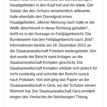
Hauptgefreiten in den Kopf traf und ihn tötete. Der
Soldat, der den Schuss versehentlich abfeuerte,
hatte ebenfalls den Dienstgrad eines
Hauptgefreiten. „Meiner Meinung nach hatte er die
Waffe absichtsvoll in diese Richtung gehalten“,
heißt es in der Aussage im Feldjägerbericht. Die
Bundeswehr hat den Feldjägerbericht nach „Bild“-
Informationen bereits am 18. Dezember 2010 an
die Staatsanwaltschaft Potsdam weitergeleitet. Von
dort wurde der Bericht samt Anlagen an die
Staatsanwaltschaft Kempten geschickt. Die
Staatsanwaltschaft Kempten erklärte sich jedoch für
nicht zuständig und schickte der Bericht zurück
nach Potsdam. Von dort ging das Papier an die
Staatsanwaltschaft in Gera, wo der Schütze seinen
Wohnort hat. Die Staatsanwaltschaft Gera ermittelt
wegen des Verdachts der fahrlässigen Tötung.