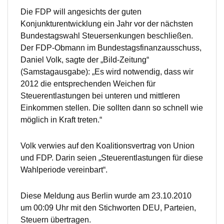
Die FDP will angesichts der guten
Konjunkturentwicklung ein Jahr vor der nächsten
Bundestagswahl Steuersenkungen beschließen.
Der FDP-Obmann im Bundestagsfinanzausschuss,
Daniel Volk, sagte der „Bild-Zeitung“
(Samstagausgabe): „Es wird notwendig, dass wir
2012 die entsprechenden Weichen für
Steuerentlastungen bei unteren und mittleren
Einkommen stellen. Die sollten dann so schnell wie
möglich in Kraft treten.“
Volk verwies auf den Koalitionsvertrag von Union
und FDP. Darin seien „Steuerentlastungen für diese
Wahlperiode vereinbart“.
Diese Meldung aus Berlin wurde am 23.10.2010
um 00:09 Uhr mit den Stichworten DEU, Parteien,
Steuern übertragen.