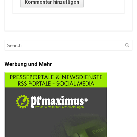
Werbung und Mehr