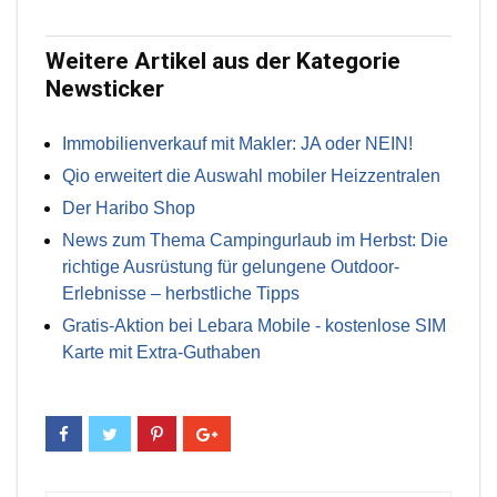
Weitere Artikel aus der Kategorie
Newsticker
Immobilienverkauf mit Makler: JA oder NEIN!
Qio erweitert die Auswahl mobiler Heizzentralen
Der Haribo Shop
News zum Thema Campingurlaub im Herbst: Die
richtige Ausrüstung für gelungene Outdoor-
Erlebnisse – herbstliche Tipps
Gratis-Aktion bei Lebara Mobile - kostenlose SIM
Karte mit Extra-Guthaben