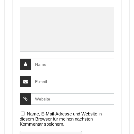
Name, E-Mail-Adresse und Website in
diesem Browser für meinen nächsten
Kommentar speichern.