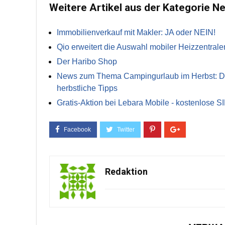
Weitere Artikel aus der Kategorie N
Immobilienverkauf mit Makler: JA oder NEIN!
Qio erweitert die Auswahl mobiler Heizzentrale
Der Haribo Shop
News zum Thema Campingurlaub im Herbst: Die 
herbstliche Tipps
Gratis-Aktion bei Lebara Mobile - kostenlose S
Redaktion