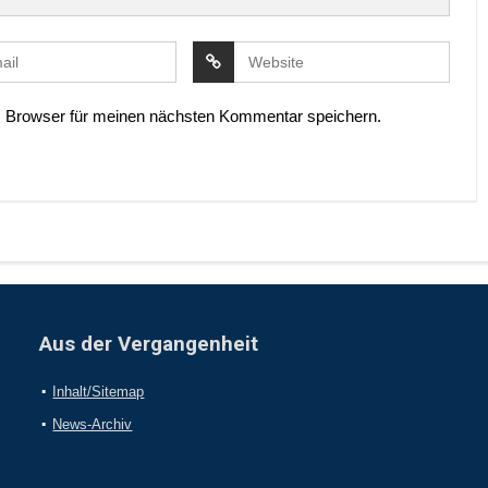
 Browser für meinen nächsten Kommentar speichern.
Aus der Vergangenheit
Inhalt/Sitemap
News-Archiv