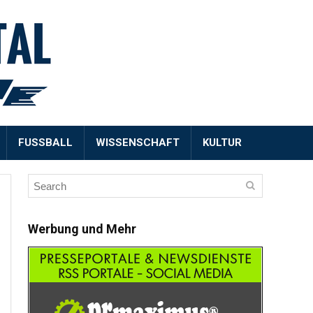
FUSSBALL
WISSENSCHAFT
KULTUR
Werbung und Mehr