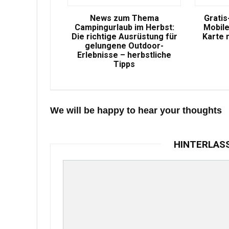
News zum Thema
Gratis
Campingurlaub im Herbst:
Mobile
Die richtige Ausrüstung für
Karte 
gelungene Outdoor-
Erlebnisse – herbstliche
Tipps
We will be happy to hear your thoughts
HINTERLAS