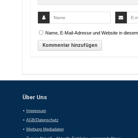
Name, E-Mail-Adresse und Website in diesem
Über Uns
Impressum
AGB/Datenschutz
Werbung Mediadaten