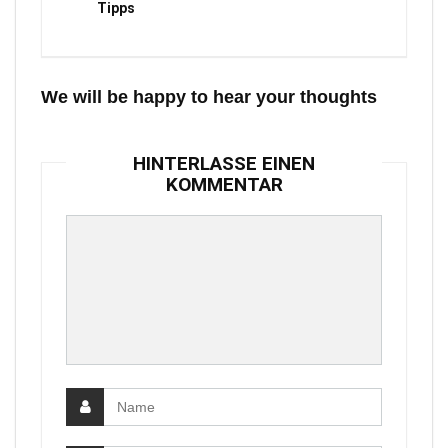
Tipps
We will be happy to hear your thoughts
HINTERLASSE EINEN
KOMMENTAR