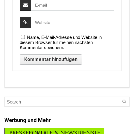
Name, E-Mail-Adresse und Website in
diesem Browser für meinen nächsten
Kommentar speichern.
Werbung und Mehr