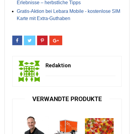
Erlebnisse – herbstliche Tipps
Gratis-Aktion bei Lebara Mobile - kostenlose SIM
Karte mit Extra-Guthaben
Redaktion
VERWANDTE PRODUKTE