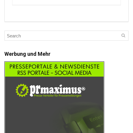
Werbung und Mehr