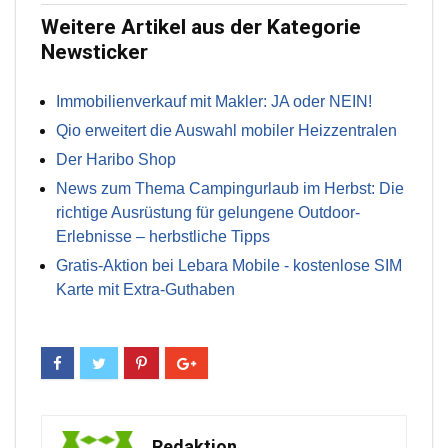
Weitere Artikel aus der Kategorie
Newsticker
Immobilienverkauf mit Makler: JA oder NEIN!
Qio erweitert die Auswahl mobiler Heizzentralen
Der Haribo Shop
News zum Thema Campingurlaub im Herbst: Die
richtige Ausrüstung für gelungene Outdoor-
Erlebnisse – herbstliche Tipps
Gratis-Aktion bei Lebara Mobile - kostenlose SIM
Karte mit Extra-Guthaben
Redaktion