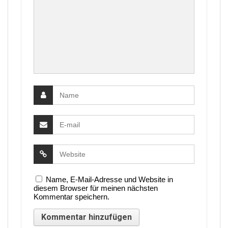
Name, E-Mail-Adresse und Website in
diesem Browser für meinen nächsten
Kommentar speichern.