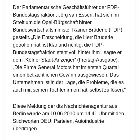
Der Parlamentarische Geschäftsführer der FDP-
Bundestagsfraktion, Jörg van Essen, hat sich im
Streit um die Opel-Bürgschaft hinter
Bundeswirtschaftsminister Rainer Brüderle (FDP)
gestellt. „Die Entscheidung, die Herr Brüderle
getroffen hat, ist klar und richtig; die FDP-
Bundestagsfraktion steht voll hinter ihm“, sagte er
dem „Kölner Stadt-Anzeiger“ (Freitag-Ausgabe).
„Die Firma General Motors hat im ersten Quartal
einen beträchtlichen Gewinn ausgewiesen. Das
Unternehmen ist in der Lage, die Probleme, die es
auch mit seinen Tochterfirmen hat, selbst zu lösen.“
Diese Meldung der dts Nachrichtenagentur aus
Berlin wurde am 10.06.2010 um 14:41 Uhr mit den
Stichworten DEU, Parteien, Autoindustrie
übertragen.