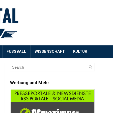
FUSSBALL
WISSENSCHAFT
KULTUR
Werbung und Mehr