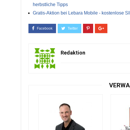
herbstliche Tipps
Gratis-Aktion bei Lebara Mobile - kostenlose S
Redaktion
VERWA