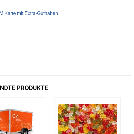
IM Karte mit Extra-Guthaben
NDTE PRODUKTE