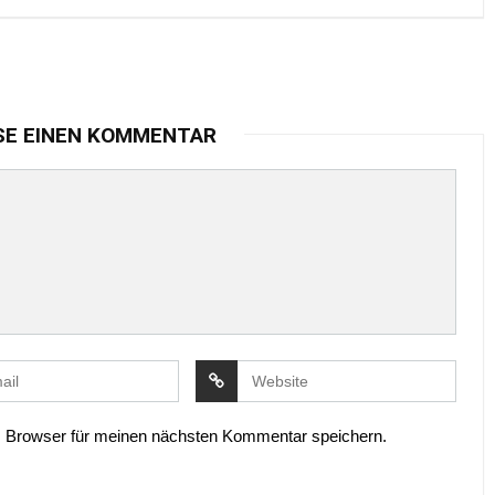
SE EINEN KOMMENTAR
 Browser für meinen nächsten Kommentar speichern.