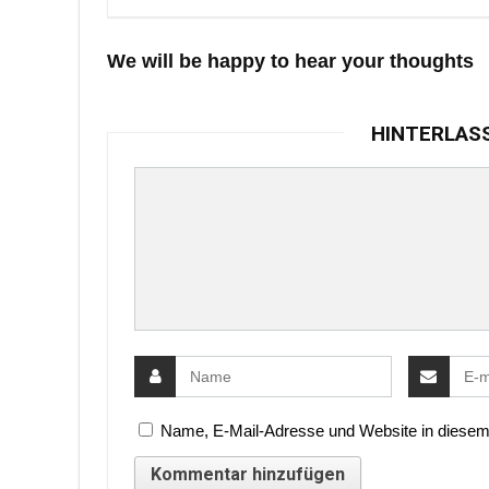
We will be happy to hear your thoughts
HINTERLAS
Name, E-Mail-Adresse und Website in diesem