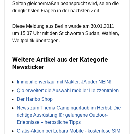
Seiten gleichermaßen beansprucht wird, seien die
dringlichsten Fragen in der nächsten Zeit.
Diese Meldung aus Berlin wurde am 30.01.2011
um 15:37 Uhr mit den Stichworten Sudan, Wahlen,
Weltpolitik übertragen.
Weitere Artikel aus der Kategorie
Newsticker
Immobilienverkauf mit Makler: JA oder NEIN!
Qio erweitert die Auswahl mobiler Heizzentralen
Der Haribo Shop
News zum Thema Campingurlaub im Herbst: Die
richtige Ausrüstung für gelungene Outdoor-
Erlebnisse – herbstliche Tipps
Gratis-Aktion bei Lebara Mobile - kostenlose SIM