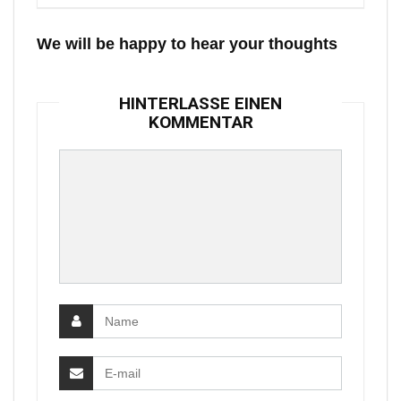
We will be happy to hear your thoughts
HINTERLASSE EINEN
KOMMENTAR