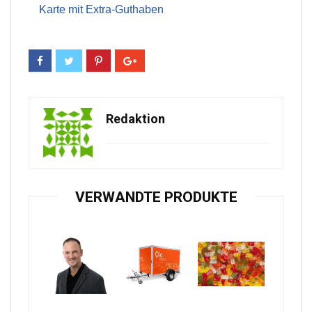
Karte mit Extra-Guthaben
Redaktion
VERWANDTE PRODUKTE