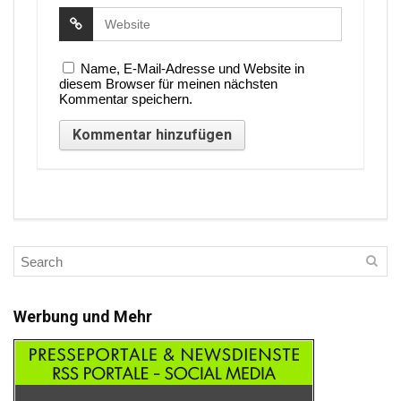
Name, E-Mail-Adresse und Website in
diesem Browser für meinen nächsten
Kommentar speichern.
Werbung und Mehr