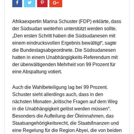
Afrikaexpertin Marina Schuster (FDP) erklärte, dass
der Südsudan weiterhin unterstützt werden sollte.
„Den ersten Schritt haben die Südsudanesen mit
einem eindrucksvollen Ergebnis bewältigt“, sagte
die Bundestagsabgeordnete. Die Südsudanesen
hatten in einem Unabhängigkeits-Referendum mit
der überwältigenden Mehrheit von 99 Prozent für
eine Abspaltung votiert.
Auch die Wahlbeteiligung lag bei 99 Prozent.
Schuster sieht allerdings auch, dass in den
nächsten Monaten „kritische Fragen auf dem Weg
in die Unabhängigkeit gelöst werden müssen“.
Besonders die Aufteilung der Öleinnahmen, das
Staatsangehörigkeitsrecht, die Staatsfinanzen und
eine Regelung für die Region Abyei, die von beiden