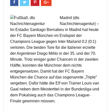
Madrid (dts
Nachrichtenagentur) –
Im Estadio Santiago Bernabeu in Madrid hat heute
der FC Bayern München im Endspiel der
Champions League gegen Inter Mailand 0:2 (0:1)
verloren. Die beiden Tore für die Italiener erzielte
der Argentinier Diego Milito in der 35. und der 70.
Minute. Trotz einiger guter Chancen in der zweiten
Hälfte, konnten die Münchner dem nichts
entgegensetzen. Damit hat der FC Bayern
München die Chance auf das sogenannte „Triple“
vergeben. Dafür hätte die Elf von Trainer Louis van
Gaal neben dem Meistertitel in der Bundesliga und
dem Pokalsieg auch das Champions League-
Finale gewinnen müssen.