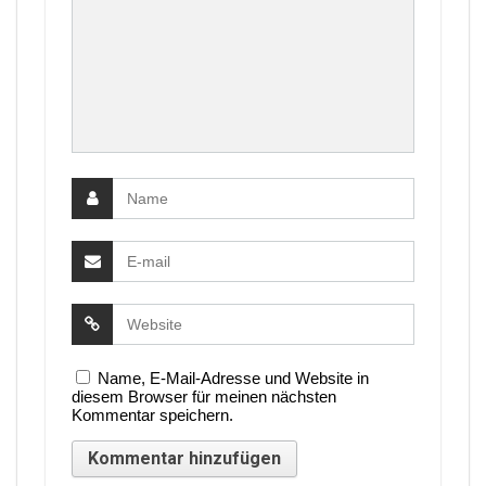
Name, E-Mail-Adresse und Website in
diesem Browser für meinen nächsten
Kommentar speichern.