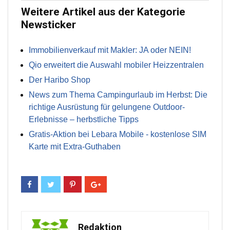
Weitere Artikel aus der Kategorie
Newsticker
Immobilienverkauf mit Makler: JA oder NEIN!
Qio erweitert die Auswahl mobiler Heizzentralen
Der Haribo Shop
News zum Thema Campingurlaub im Herbst: Die
richtige Ausrüstung für gelungene Outdoor-
Erlebnisse – herbstliche Tipps
Gratis-Aktion bei Lebara Mobile - kostenlose SIM
Karte mit Extra-Guthaben
Redaktion