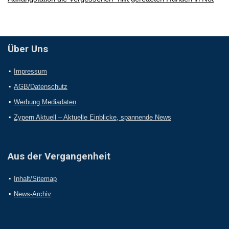
Über Uns
Impressum
AGB/Datenschutz
Werbung Mediadaten
Zypern Aktuell – Aktuelle Einblicke, spannende News
Aus der Vergangenheit
Inhalt/Sitemap
News-Archiv