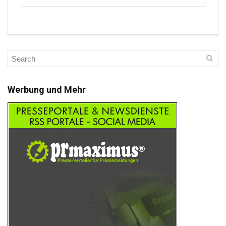
Werbung und Mehr