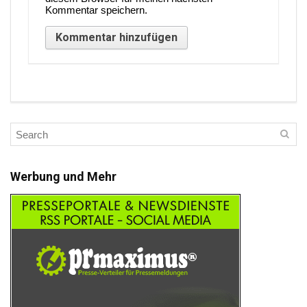
Kommentar speichern.
Werbung und Mehr