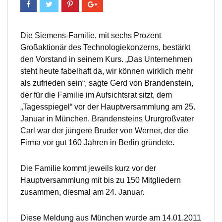
Die Siemens-Familie, mit sechs Prozent
Großaktionär des Technologiekonzerns, bestärkt
den Vorstand in seinem Kurs. „Das Unternehmen
steht heute fabelhaft da, wir können wirklich mehr
als zufrieden sein“, sagte Gerd von Brandenstein,
der für die Familie im Aufsichtsrat sitzt, dem
„Tagesspiegel“ vor der Hauptversammlung am 25.
Januar in München. Brandensteins Ururgroßvater
Carl war der jüngere Bruder von Werner, der die
Firma vor gut 160 Jahren in Berlin gründete.
Die Familie kommt jeweils kurz vor der
Hauptversammlung mit bis zu 150 Mitgliedern
zusammen, diesmal am 24. Januar.
Diese Meldung aus München wurde am 14.01.2011