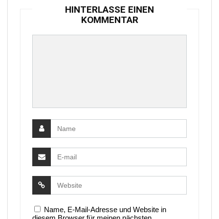
HINTERLASSE EINEN
KOMMENTAR
Name, E-Mail-Adresse und Website in
diesem Browser für meinen nächsten