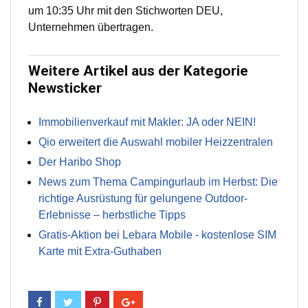
um 10:35 Uhr mit den Stichworten DEU,
Unternehmen übertragen.
Weitere Artikel aus der Kategorie
Newsticker
Immobilienverkauf mit Makler: JA oder NEIN!
Qio erweitert die Auswahl mobiler Heizzentralen
Der Haribo Shop
News zum Thema Campingurlaub im Herbst: Die
richtige Ausrüstung für gelungene Outdoor-
Erlebnisse – herbstliche Tipps
Gratis-Aktion bei Lebara Mobile - kostenlose SIM
Karte mit Extra-Guthaben