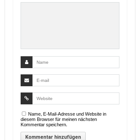
Name, E-Mail-Adresse und Website in
diesem Browser für meinen nächsten
Kommentar speichern.