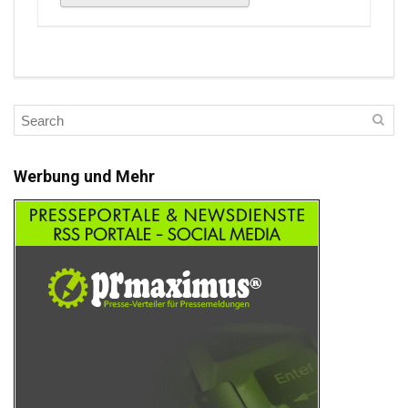
Werbung und Mehr