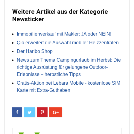
Weitere Artikel aus der Kategorie
Newsticker
Immobilienverkauf mit Makler: JA oder NEIN!
Qio erweitert die Auswahl mobiler Heizzentralen
Der Haribo Shop
News zum Thema Campingurlaub im Herbst: Die
richtige Ausrüstung für gelungene Outdoor-
Erlebnisse – herbstliche Tipps
Gratis-Aktion bei Lebara Mobile - kostenlose SIM
Karte mit Extra-Guthaben