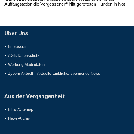
Auffangstation die Vergessenen“ hilft geretteten Hunden in Not
Über Uns
Impressum
AGB/Datenschutz
Werbung Mediadaten
Zypern Aktuell – Aktuelle Einblicke, spannende News
Aus der Vergangenheit
Inhalt/Sitemap
News-Archiv