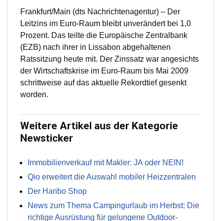
Frankfurt/Main (dts Nachrichtenagentur) – Der
Leitzins im Euro-Raum bleibt unverändert bei 1,0
Prozent. Das teilte die Europäische Zentralbank
(EZB) nach ihrer in Lissabon abgehaltenen
Ratssitzung heute mit. Der Zinssatz war angesichts
der Wirtschaftskrise im Euro-Raum bis Mai 2009
schrittweise auf das aktuelle Rekordtief gesenkt
worden.
Weitere Artikel aus der Kategorie
Newsticker
Immobilienverkauf mit Makler: JA oder NEIN!
Qio erweitert die Auswahl mobiler Heizzentralen
Der Haribo Shop
News zum Thema Campingurlaub im Herbst: Die
richtige Ausrüstung für gelungene Outdoor-