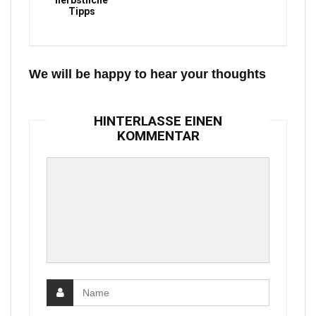
herbstliche
Tipps
We will be happy to hear your thoughts
HINTERLASSE EINEN
KOMMENTAR