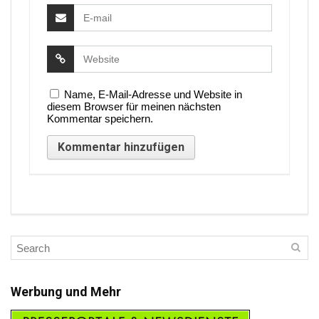
Name, E-Mail-Adresse und Website in
diesem Browser für meinen nächsten
Kommentar speichern.
Werbung und Mehr