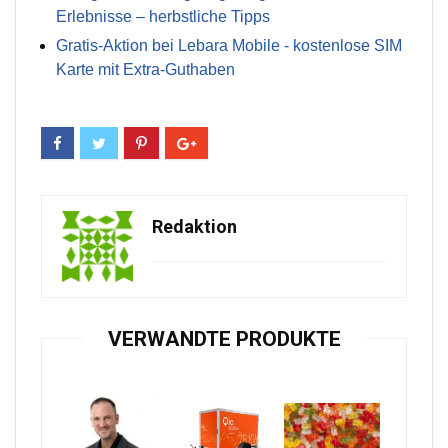
Erlebnisse – herbstliche Tipps
Gratis-Aktion bei Lebara Mobile - kostenlose SIM
Karte mit Extra-Guthaben
Redaktion
VERWANDTE PRODUKTE