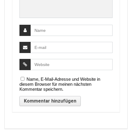
Name, E-Mail-Adresse und Website in
diesem Browser für meinen nächsten
Kommentar speichern.