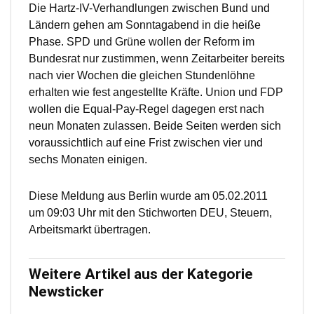
Die Hartz-IV-Verhandlungen zwischen Bund und
Ländern gehen am Sonntagabend in die heiße
Phase. SPD und Grüne wollen der Reform im
Bundesrat nur zustimmen, wenn Zeitarbeiter bereits
nach vier Wochen die gleichen Stundenlöhne
erhalten wie fest angestellte Kräfte. Union und FDP
wollen die Equal-Pay-Regel dagegen erst nach
neun Monaten zulassen. Beide Seiten werden sich
voraussichtlich auf eine Frist zwischen vier und
sechs Monaten einigen.
Diese Meldung aus Berlin wurde am 05.02.2011
um 09:03 Uhr mit den Stichworten DEU, Steuern,
Arbeitsmarkt übertragen.
Weitere Artikel aus der Kategorie
Newsticker