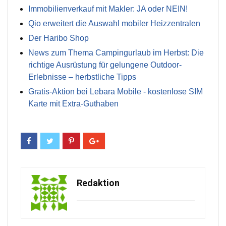
Immobilienverkauf mit Makler: JA oder NEIN!
Qio erweitert die Auswahl mobiler Heizzentralen
Der Haribo Shop
News zum Thema Campingurlaub im Herbst: Die
richtige Ausrüstung für gelungene Outdoor-
Erlebnisse – herbstliche Tipps
Gratis-Aktion bei Lebara Mobile - kostenlose SIM
Karte mit Extra-Guthaben
Redaktion