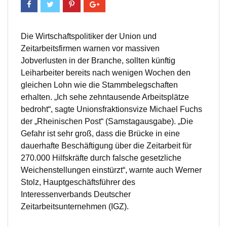
Die Wirtschaftspolitiker der Union und
Zeitarbeitsfirmen warnen vor massiven
Jobverlusten in der Branche, sollten künftig
Leiharbeiter bereits nach wenigen Wochen den
gleichen Lohn wie die Stammbelegschaften
erhalten. „Ich sehe zehntausende Arbeitsplätze
bedroht“, sagte Unionsfraktionsvize Michael Fuchs
der „Rheinischen Post“ (Samstagausgabe). „Die
Gefahr ist sehr groß, dass die Brücke in eine
dauerhafte Beschäftigung über die Zeitarbeit für
270.000 Hilfskräfte durch falsche gesetzliche
Weichenstellungen einstürzt“, warnte auch Werner
Stolz, Hauptgeschäftsführer des
Interessenverbands Deutscher
Zeitarbeitsunternehmen (IGZ).