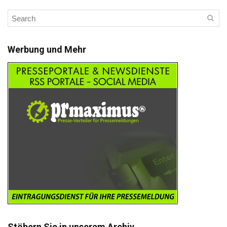
Werbung und Mehr
Stöbern Sie in unserem Archiv