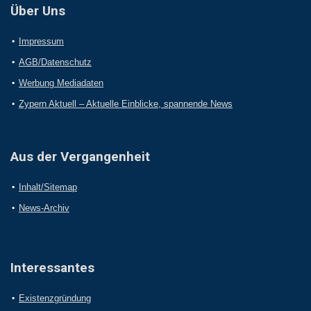
Über Uns
Impressum
AGB/Datenschutz
Werbung Mediadaten
Zypern Aktuell – Aktuelle Einblicke, spannende News
Aus der Vergangenheit
Inhalt/Sitemap
News-Archiv
Interessantes
Existenzgründung