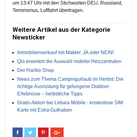
um 13:47 Uhr mit den Stichworten DEU, Russland,
Terrorismus, Luftfahrt übertragen.
Weitere Artikel aus der Kategorie
Newsticker
Immobilienverkauf mit Makler: JA oder NEIN!
Qio erweitert die Auswahl mobiler Heizzentralen
Der Haribo Shop
News zum Thema Campingurlaub im Herbst: Die
richtige Ausrüstung für gelungene Outdoor-
Erlebnisse – herbstliche Tipps
Gratis-Aktion bei Lebara Mobile - kostenlose SIM
Karte mit Extra-Guthaben