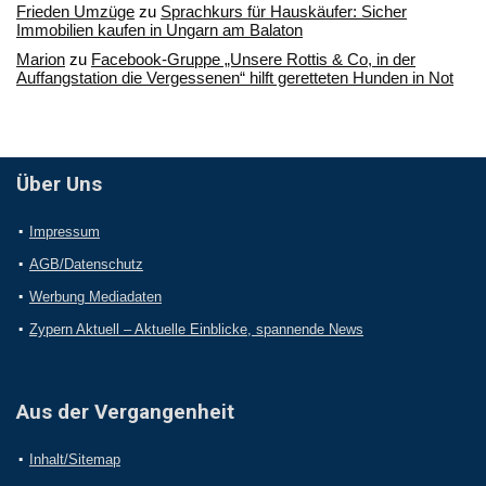
Frieden Umzüge
zu
Sprachkurs für Hauskäufer: Sicher
Immobilien kaufen in Ungarn am Balaton
Marion
zu
Facebook-Gruppe „Unsere Rottis & Co, in der
Auffangstation die Vergessenen“ hilft geretteten Hunden in Not
Über Uns
Impressum
AGB/Datenschutz
Werbung Mediadaten
Zypern Aktuell – Aktuelle Einblicke, spannende News
Aus der Vergangenheit
Inhalt/Sitemap