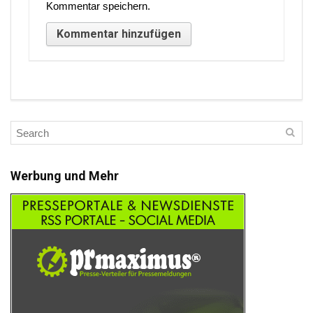
Kommentar speichern.
Werbung und Mehr