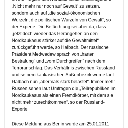
„Nicht mehr nur noch auf Gewalt“ zu setzen,
sondern auch auf „die sozial-ökonomischen
Wurzeln, die politischen Wurzeln von Gewalt“, so
der Experte. Die Befürchtung sei aber da, dass
„jetzt doch wieder das Herangehen an den
Nordkaukasus stärker auf die Gewaltmittel“
zurückgeführt werde, so Halbach. Der russische
Präsident Medwedew sprach von „harten
Bestrafung“ und „vom Durchgreifen“ nach dem
Terroranschlag. Das Verhältnis zwischen Russland
und seinem kaukasischen Außenbezirk werde laut
Halbach nun „abermals stark belastet“. Immer mehr
Russen sehen laut Umfragen die „Teilrepubliken im
Nordkaukasus als einen Fremdkörper, mit dem sie
nicht mehr zurechtkommen“, so der Russland-
Experte.
Diese Meldung aus Berlin wurde am 25.01.2011