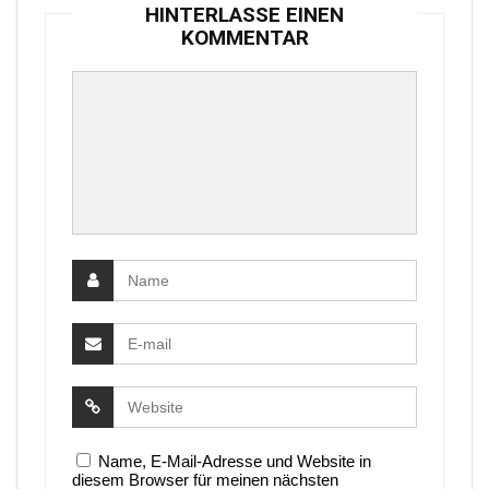
HINTERLASSE EINEN
KOMMENTAR
Name, E-Mail-Adresse und Website in
diesem Browser für meinen nächsten