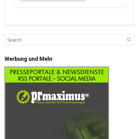
Werbung und Mehr