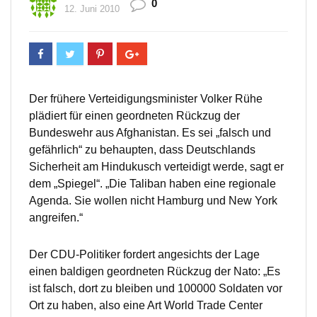
0
12. Juni 2010
Der frühere Verteidigungsminister Volker Rühe
plädiert für einen geordneten Rückzug der
Bundeswehr aus Afghanistan. Es sei „falsch und
gefährlich“ zu behaupten, dass Deutschlands
Sicherheit am Hindukusch verteidigt werde, sagt er
dem „Spiegel“. „Die Taliban haben eine regionale
Agenda. Sie wollen nicht Hamburg und New York
angreifen.“
Der CDU-Politiker fordert angesichts der Lage
einen baldigen geordneten Rückzug der Nato: „Es
ist falsch, dort zu bleiben und 100000 Soldaten vor
Ort zu haben, also eine Art World Trade Center