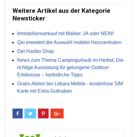
Weitere Artikel aus der Kategorie
Newsticker
Immobilienverkauf mit Makler: JA oder NEIN!
Qio erweitert die Auswahl mobiler Heizzentralen
Der Haribo Shop
News zum Thema Campingurlaub im Herbst: Die
richtige Ausrüstung für gelungene Outdoor-
Erlebnisse – herbstliche Tipps
Gratis-Aktion bei Lebara Mobile - kostenlose SIM
Karte mit Extra-Guthaben