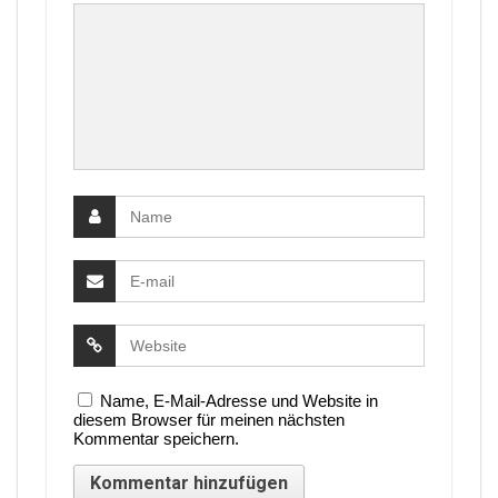
Name, E-Mail-Adresse und Website in
diesem Browser für meinen nächsten
Kommentar speichern.