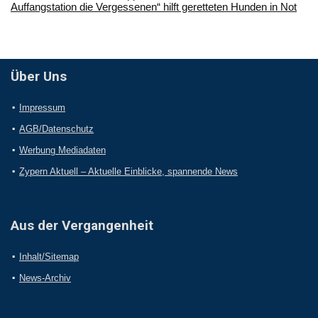
Auffangstation die Vergessenen“ hilft geretteten Hunden in Not
Über Uns
Impressum
AGB/Datenschutz
Werbung Mediadaten
Zypern Aktuell – Aktuelle Einblicke, spannende News
Aus der Vergangenheit
Inhalt/Sitemap
News-Archiv