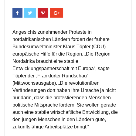
Angesichts zunehmender Proteste in
nordafrikanischen Ländern fordert der frühere
Bundesumweltminister Klaus Töpfer (CDU)
europäische Hilfe für die Region. „Die Region
Nordafrika braucht eine stabile
Entwicklungspartnerschaft mit Europa“, sagte
Töpfer der „Frankfurter Rundschau“
(Mittwochsausgabe). „Die revolutionären
Veränderungen dort haben ihre Ursache ja nicht
nur darin, dass die protestierenden Menschen
politische Mitsprache fordern. Sie wollen gerade
auch eine stabile wirtschaftliche Entwicklung, die
den jungen Menschen in den Ländern gute,
zukunftsfähige Arbeitsplätze bringt.“