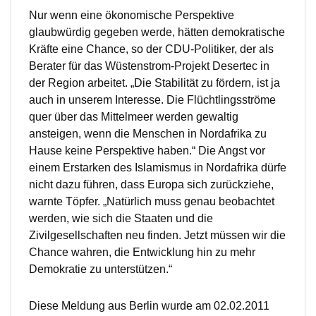
Nur wenn eine ökonomische Perspektive
glaubwürdig gegeben werde, hätten demokratische
Kräfte eine Chance, so der CDU-Politiker, der als
Berater für das Wüstenstrom-Projekt Desertec in
der Region arbeitet. „Die Stabilität zu fördern, ist ja
auch in unserem Interesse. Die Flüchtlingsströme
quer über das Mittelmeer werden gewaltig
ansteigen, wenn die Menschen in Nordafrika zu
Hause keine Perspektive haben.“ Die Angst vor
einem Erstarken des Islamismus in Nordafrika dürfe
nicht dazu führen, dass Europa sich zurückziehe,
warnte Töpfer. „Natürlich muss genau beobachtet
werden, wie sich die Staaten und die
Zivilgesellschaften neu finden. Jetzt müssen wir die
Chance wahren, die Entwicklung hin zu mehr
Demokratie zu unterstützen.“
Diese Meldung aus Berlin wurde am 02.02.2011