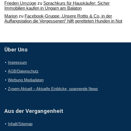
Frieden Umzüge
zu
Sprachkurs für Hauskäufer: Sicher
Immobilien kaufen in Ungarn am Balaton
Marion
zu
Facebook-Gruppe „Unsere Rottis & Co, in der
Auffangstation die Vergessenen“ hilft geretteten Hunden in Not
Über Uns
Impressum
AGB/Datenschutz
Werbung Mediadaten
Zypern Aktuell – Aktuelle Einblicke, spannende News
Aus der Vergangenheit
Inhalt/Sitemap