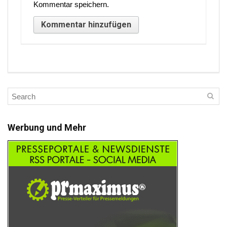
Kommentar speichern.
Werbung und Mehr