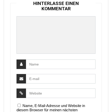
HINTERLASSE EINEN
KOMMENTAR
Name, E-Mail-Adresse und Website in
diesem Browser für meinen nächsten