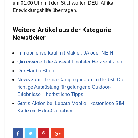
um 01:00 Uhr mit den Stichworten DEU, Afrika,
Entwicklungshilfe übertragen.
Weitere Artikel aus der Kategorie
Newsticker
Immobilienverkauf mit Makler: JA oder NEIN!
Qio erweitert die Auswahl mobiler Heizzentralen
Der Haribo Shop
News zum Thema Campingurlaub im Herbst: Die
richtige Ausrüstung für gelungene Outdoor-
Erlebnisse – herbstliche Tipps
Gratis-Aktion bei Lebara Mobile - kostenlose SIM
Karte mit Extra-Guthaben