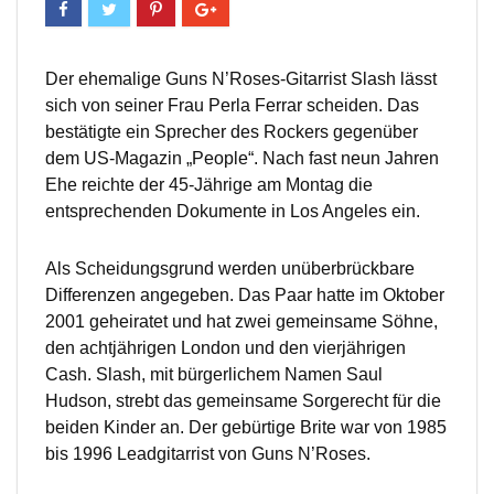
Der ehemalige Guns N’Roses-Gitarrist Slash lässt
sich von seiner Frau Perla Ferrar scheiden. Das
bestätigte ein Sprecher des Rockers gegenüber
dem US-Magazin „People“. Nach fast neun Jahren
Ehe reichte der 45-Jährige am Montag die
entsprechenden Dokumente in Los Angeles ein.
Als Scheidungsgrund werden unüberbrückbare
Differenzen angegeben. Das Paar hatte im Oktober
2001 geheiratet und hat zwei gemeinsame Söhne,
den achtjährigen London und den vierjährigen
Cash. Slash, mit bürgerlichem Namen Saul
Hudson, strebt das gemeinsame Sorgerecht für die
beiden Kinder an. Der gebürtige Brite war von 1985
bis 1996 Leadgitarrist von Guns N’Roses.