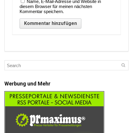
Name, E-Mail-Adresse und Website in
diesem Browser für meinen nächsten
Kommentar speichern.
Werbung und Mehr