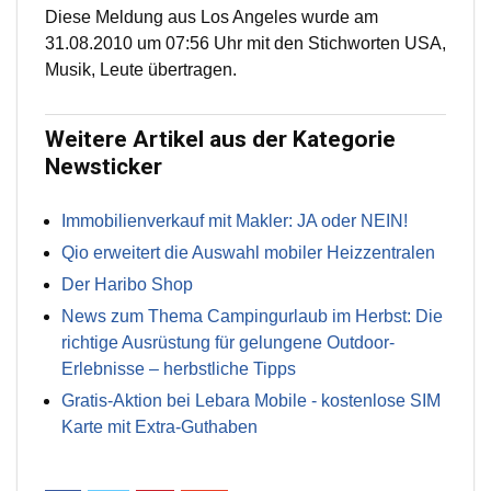
Diese Meldung aus Los Angeles wurde am
31.08.2010 um 07:56 Uhr mit den Stichworten USA,
Musik, Leute übertragen.
Weitere Artikel aus der Kategorie
Newsticker
Immobilienverkauf mit Makler: JA oder NEIN!
Qio erweitert die Auswahl mobiler Heizzentralen
Der Haribo Shop
News zum Thema Campingurlaub im Herbst: Die
richtige Ausrüstung für gelungene Outdoor-
Erlebnisse – herbstliche Tipps
Gratis-Aktion bei Lebara Mobile - kostenlose SIM
Karte mit Extra-Guthaben