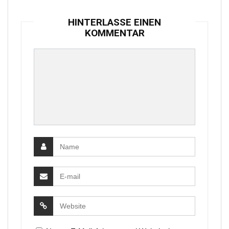
HINTERLASSE EINEN
KOMMENTAR