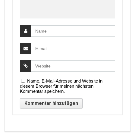
Name, E-Mail-Adresse und Website in
diesem Browser für meinen nächsten
Kommentar speichern.