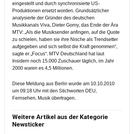
eingestellt und durch synchronisierte US-
Produktionen ersetzt worden. Grundsätzlicher
analysierte der Gründer des deutschen
Musikkanals Viva, Dieter Gorny, das Ende der Ära
MTV: „Als die Musiksender anfingen, auf die Quote
zu schielen, haben sie ihre Nische als Trendsetter
aufgegeben und sich selbst die Kraft genommen“,
sagte er „Focus“. MTV Deutschland hat laut
Insidern noch 15.000 Zuschauer täglich, im Jahr
2000 waren es 4,5 Millionen.
Diese Meldung aus Berlin wurde am 10.10.2010
um 09:18 Uhr mit den Stichworten DEU,
Fernsehen, Musik übertragen.
Weitere Artikel aus der Kategorie
Newsticker