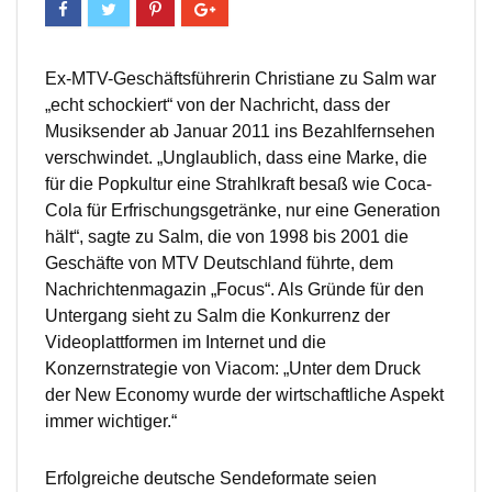
Ex-MTV-Geschäftsführerin Christiane zu Salm war
„echt schockiert“ von der Nachricht, dass der
Musiksender ab Januar 2011 ins Bezahlfernsehen
verschwindet. „Unglaublich, dass eine Marke, die
für die Popkultur eine Strahlkraft besaß wie Coca-
Cola für Erfrischungsgetränke, nur eine Generation
hält“, sagte zu Salm, die von 1998 bis 2001 die
Geschäfte von MTV Deutschland führte, dem
Nachrichtenmagazin „Focus“. Als Gründe für den
Untergang sieht zu Salm die Konkurrenz der
Videoplattformen im Internet und die
Konzernstrategie von Viacom: „Unter dem Druck
der New Economy wurde der wirtschaftliche Aspekt
immer wichtiger.“
Erfolgreiche deutsche Sendeformate seien