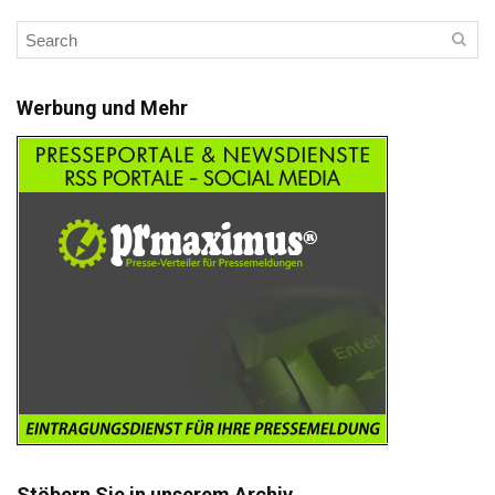
Werbung und Mehr
Stöbern Sie in unserem Archiv