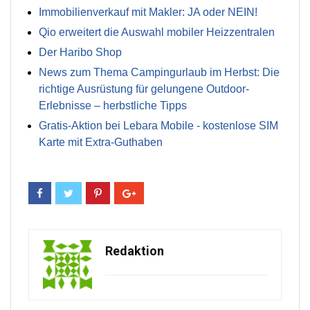
Immobilienverkauf mit Makler: JA oder NEIN!
Qio erweitert die Auswahl mobiler Heizzentralen
Der Haribo Shop
News zum Thema Campingurlaub im Herbst: Die
richtige Ausrüstung für gelungene Outdoor-
Erlebnisse – herbstliche Tipps
Gratis-Aktion bei Lebara Mobile - kostenlose SIM
Karte mit Extra-Guthaben
Redaktion