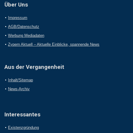
Über Uns
Impressum
AGB/Datenschutz
Werbung Mediadaten
Zypern Aktuell – Aktuelle Einblicke, spannende News
Aus der Vergangenheit
Inhalt/Sitemap
News-Archiv
Interessantes
Existenzgründung