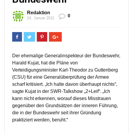
Redaktion
0
24. Januar 2011
Der ehemalige Generalinspekteur der Bundeswehr,
Harald Kujat, hat die Pläne von
Verteidigungsminister Karl-Theodor zu Guttenberg
(CSU) für eine Generalüberprüfung der Armee
scharf kritisiert. „Ich halte davon überhaupt nichts“,
sagte Kujat in der SWR-Talkshow „2+Leif“. „Ich
kann nicht erkennen, worauf dieses Misstrauen
gegenüber den Grundsätzen der inneren Führung,
die in der Bundeswehr seit ihrer Gründung
praktiziert werden, beruht.“