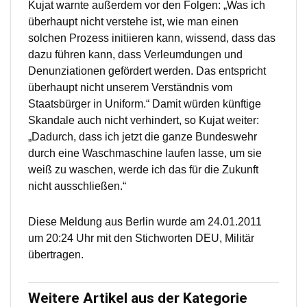
Kujat warnte außerdem vor den Folgen: „Was ich
überhaupt nicht verstehe ist, wie man einen
solchen Prozess initiieren kann, wissend, dass das
dazu führen kann, dass Verleumdungen und
Denunziationen gefördert werden. Das entspricht
überhaupt nicht unserem Verständnis vom
Staatsbürger in Uniform.“ Damit würden künftige
Skandale auch nicht verhindert, so Kujat weiter:
„Dadurch, dass ich jetzt die ganze Bundeswehr
durch eine Waschmaschine laufen lasse, um sie
weiß zu waschen, werde ich das für die Zukunft
nicht ausschließen.“
Diese Meldung aus Berlin wurde am 24.01.2011
um 20:24 Uhr mit den Stichworten DEU, Militär
übertragen.
Weitere Artikel aus der Kategorie