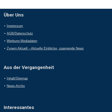
Über Uns
Impressum
AGB/Datenschutz
Werbung Mediadaten
Zypern Aktuell – Aktuelle Einblicke, spannende News
Aus der Vergangenheit
Inhalt/Sitemap
News-Archiv
Interessantes