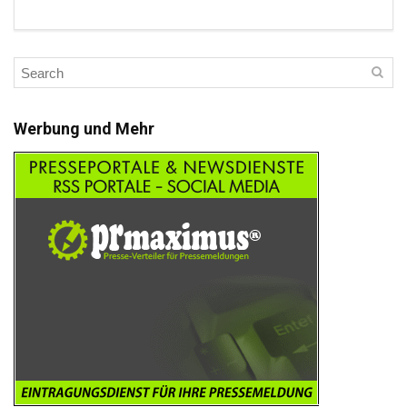
Werbung und Mehr