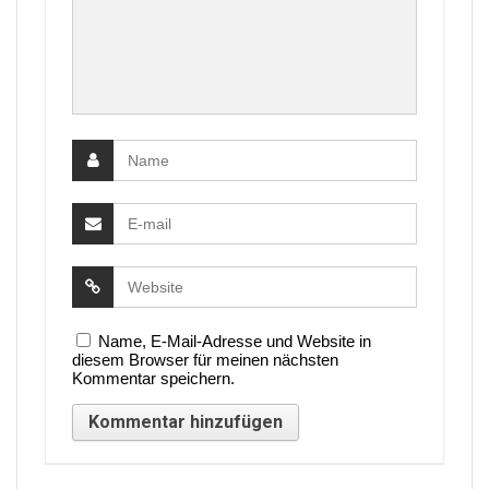
Name, E-Mail-Adresse und Website in
diesem Browser für meinen nächsten
Kommentar speichern.