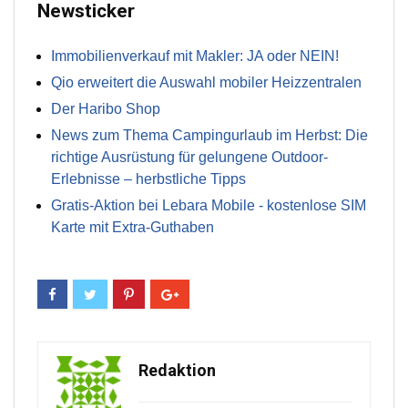
Newsticker
Immobilienverkauf mit Makler: JA oder NEIN!
Qio erweitert die Auswahl mobiler Heizzentralen
Der Haribo Shop
News zum Thema Campingurlaub im Herbst: Die
richtige Ausrüstung für gelungene Outdoor-
Erlebnisse – herbstliche Tipps
Gratis-Aktion bei Lebara Mobile - kostenlose SIM
Karte mit Extra-Guthaben
Redaktion